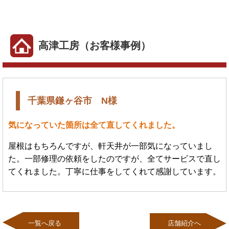
高津工房（お客様事例）
千葉県鎌ヶ谷市 N様
気になっていた箇所は全て直してくれました。
屋根はもちろんですが、軒天井が一部気になっていまし
た。一部修理の依頼をしたのですが、全てサービスで直し
てくれました。丁寧に仕事をしてくれて感謝しています。
一覧へ戻る
店舗紹介へ