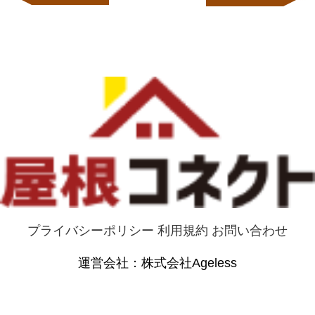
プライバシーポリシー
利用規約
お問い合わせ
運営会社：株式会社Ageless