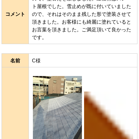
ト屋根でした。雪止めが既に付いていました
コメント
ので、それはそのまま残した形で塗装させて
頂きました。お客様にも綺麗に塗れていると
お言葉を頂きました。ご満足頂いて良かった
です。
名前
C様