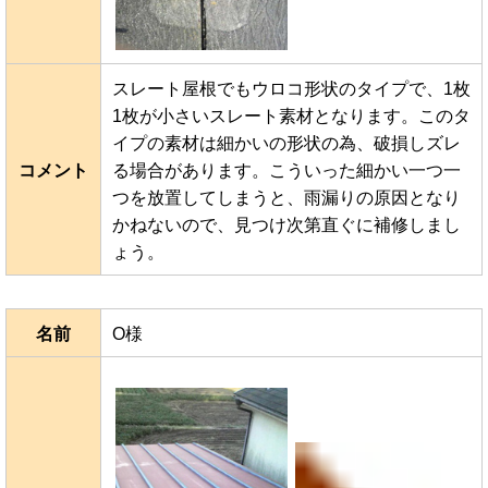
スレート屋根でもウロコ形状のタイプで、1枚
1枚が小さいスレート素材となります。このタ
イプの素材は細かいの形状の為、破損しズレ
コメント
る場合があります。こういった細かい一つ一
つを放置してしまうと、雨漏りの原因となり
かねないので、見つけ次第直ぐに補修しまし
ょう。
名前
O様