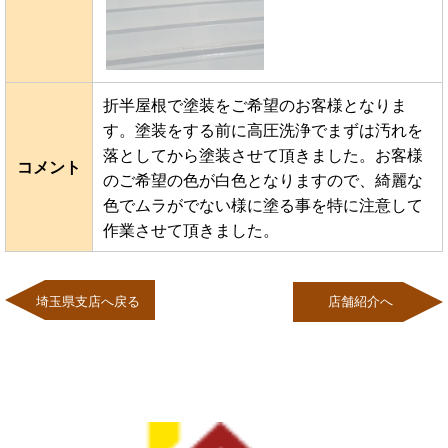
折半屋根で塗装をご希望のお客様となりま
す。塗装をする前に高圧洗浄でまずは汚れを
落としてから塗装させて頂きました。お客様
コメント
のご希望の色が白色となりますので、綺麗な
色でムラがでない様に塗る事を特に注意して
作業させて頂きました。
埼玉県支店へ戻る
店舗紹介へ