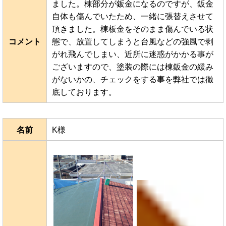
ました。棟部分が鈑金になるのですが、鈑金
自体も傷んでいたため、一緒に張替えさせて
頂きました。棟板金をそのまま傷んでいる状
コメント
態で、放置してしまうと台風などの強風で剥
がれ飛んでしまい、近所に迷惑がかかる事が
ございますので、塗装の際には棟鈑金の緩み
がないかの、チェックをする事を弊社では徹
底しております。
名前
K様