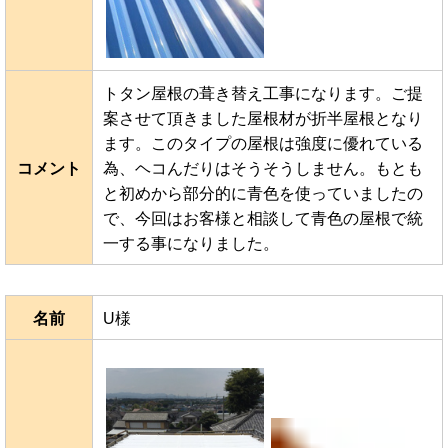
トタン屋根の葺き替え工事になります。ご提
案させて頂きました屋根材が折半屋根となり
ます。このタイプの屋根は強度に優れている
コメント
為、ヘコんだりはそうそうしません。もとも
と初めから部分的に青色を使っていましたの
で、今回はお客様と相談して青色の屋根で統
一する事になりました。
名前
U様