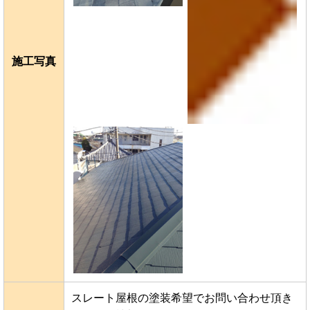
施工写真
スレート屋根の塗装希望でお問い合わせ頂き