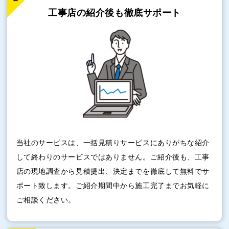
工事店の紹介後も
徹底サポート
当社のサービスは、一括見積りサービスにありがちな紹介
して終わりのサービスではありません。ご紹介後も、工事
店の現地調査から見積提出、決定までを徹底して無料でサ
ポート致します。ご紹介期間中から施工完了までお気軽に
ご相談ください。