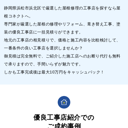
静岡県浜松市浜北区で厳選した屋根修理の工事店を探すなら屋
根コネクトへ。
専門家が厳選した屋根の修理やリフォーム、葺き替え工事、塗
装の優良工事店に一括見積りができます。
地元の工事店の相見積りで、価格と施工内容を比較検討して、
一番条件の良い工事店を選択しませんか？
御見積は完全無料で、ご紹介した施工店へのお断り代行も無料
で承りますので、手間いらずが魅力です。
しかも工事完成後は最大10万円をキャッシュバック！
優良工事店紹介での
ご成約事例