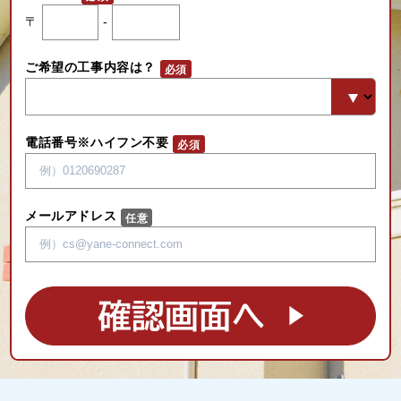
〒
-
ご希望の工事内容は？
電話番号※ハイフン不要
メールアドレス