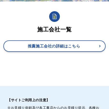
施工会社一覧
推薦施工会社の詳細はこちら
【サイトご利用上の注意】
※お見積り依頼及び各工事店からのお見積り提示、各種お