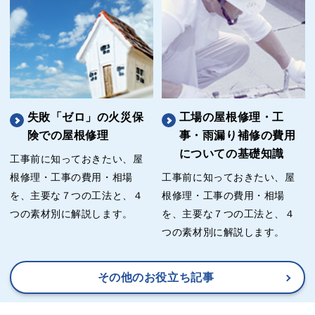
失敗「ゼロ」の火災保
工場の屋根修理・工
険での屋根修理
事・雨漏り補修の費用
についての基礎知識
工事前に知っておきたい、屋
根修理・工事の費用・相場
工事前に知っておきたい、屋
を、主要な７つの工法と、４
根修理・工事の費用・相場
つの素材別に解説します。
を、主要な７つの工法と、４
つの素材別に解説します。
その他のお役立ち記事