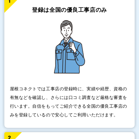
登録は全国の
優良工事店のみ
屋根コネクトでは工事店の登録時に、実績や経歴、資格の
有無などを確認し、さらには口コミ調査など厳格な審査を
行います。自信をもってご紹介できる全国の優良工事店の
みを登録しているので安心してご利用いただけます。