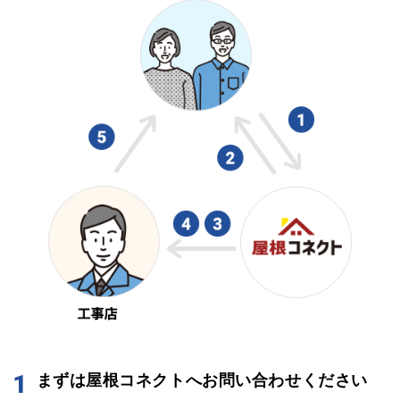
1
まずは屋根コネクトへお問い合わせください