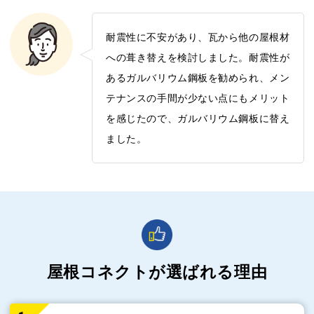
耐震性に不安があり、瓦から他の屋根材
への葺き替えを検討しました。耐震性が
あるガルバリウム鋼板を勧められ、メン
テナンスの手間が少ない点にもメリット
を感じたので、ガルバリウム鋼板に替え
ました。
屋根コネクトが選ばれる理由