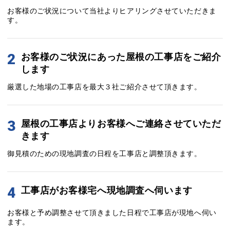
お客様のご状況について当社よりヒアリングさせていただきま
す。
2
お客様のご状況にあった屋根の工事店をご紹介
します
厳選した地場の工事店を最大３社ご紹介させて頂きます。
3
屋根の工事店よりお客様へご連絡させていただ
きます
御見積のための現地調査の日程を工事店と調整頂きます。
4
工事店がお客様宅へ現地調査へ伺います
お客様と予め調整させて頂きました日程で工事店が現地へ伺い
ます。