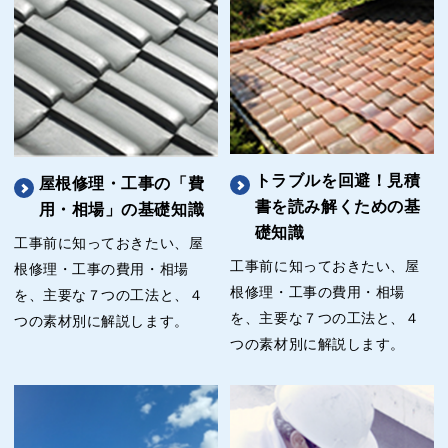
トラブルを回避！見積
屋根修理・工事の「費
書を読み解くための基
用・相場」の基礎知識
礎知識
工事前に知っておきたい、屋
工事前に知っておきたい、屋
根修理・工事の費用・相場
根修理・工事の費用・相場
を、主要な７つの工法と、４
を、主要な７つの工法と、４
つの素材別に解説します。
つの素材別に解説します。