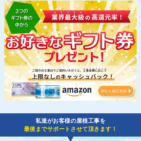
私達がお客様の屋根工事を
最後までサポートさせて頂きます！