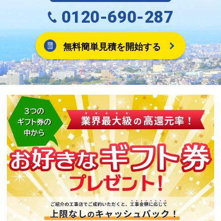
0120-690-287
無料簡単見積を開始する