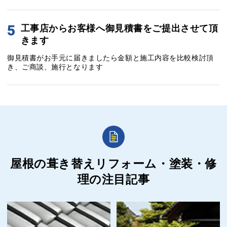
5
工事店からお客様へ御見積書をご提出させて頂
きます
御見積書がお手元に届きましたら金額と施工内容を比較検討頂
き、ご商談、施行となります
屋根の葺き替えリフォーム・塗装・修
理の
注目記事