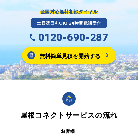
全国対応無料相談ダイヤル
土日祝日もOK! 24時間電話受付
0120-690-287
無料簡単見積を開始する
屋根コネクトサービスの流れ