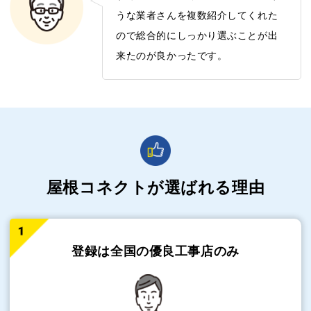
うな業者さんを複数紹介してくれた
ので総合的にしっかり選ぶことが出
来たのが良かったです。
屋根コネクトが選ばれる理由
登録は全国の
優良工事店のみ