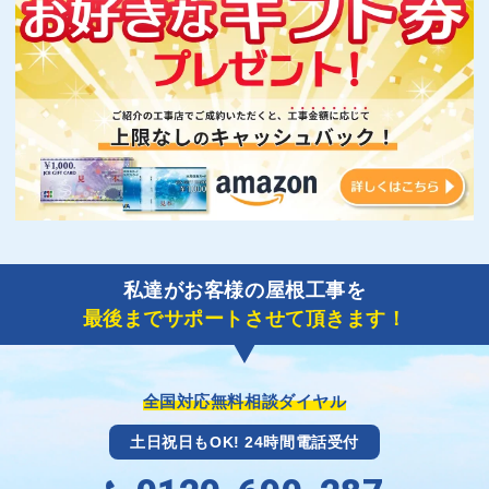
私達がお客様の屋根工事を
最後までサポートさせて頂きます！
全国対応無料相談ダイヤル
土日祝日もOK! 24時間電話受付