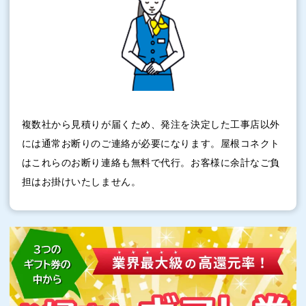
複数社から見積りが届くため、発注を決定した工事店以外
には通常お断りのご連絡が必要になります。屋根コネクト
はこれらのお断り連絡も無料で代行。お客様に余計なご負
担はお掛けいたしません。