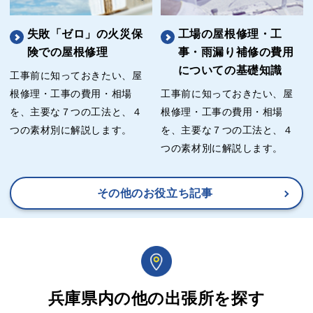
失敗「ゼロ」の火災保
工場の屋根修理・工
険での屋根修理
事・雨漏り補修の費用
についての基礎知識
工事前に知っておきたい、屋
根修理・工事の費用・相場
工事前に知っておきたい、屋
を、主要な７つの工法と、４
根修理・工事の費用・相場
つの素材別に解説します。
を、主要な７つの工法と、４
つの素材別に解説します。
その他のお役立ち記事
兵庫県内の他の出張所を探す