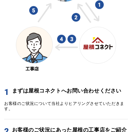
1
まずは屋根コネクトへお問い合わせください
お客様のご状況について当社よりヒアリングさせていただきま
す。
2
お客様のご状況にあった屋根の工事店をご紹介