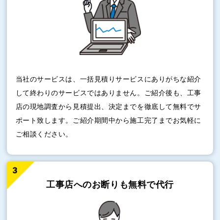
当社のサービスは、一括見積りサービスにありがちな紹介
して終わりのサービスではありません。ご紹介後も、工事
店の現地調査から見積提出、決定までを徹底して無料でサ
ポート致します。ご紹介期間中から施工完了までお気軽に
ご相談ください。
工事店へのお断りも
無料で代行