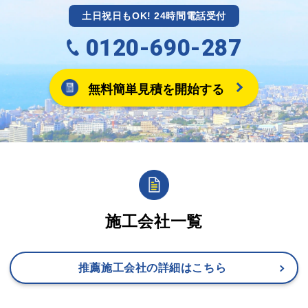
土日祝日もOK! 24時間電話受付
0120-690-287
無料簡単見積を開始する
施工会社一覧
推薦施工会社の詳細はこちら