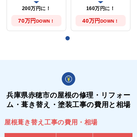
200万円に！
160万円に！
70万円
40万円
DOWN！
DOWN！
兵庫県赤穂市の屋根の
修理・リフォー
ム・葺き替え・塗装工事の費用と相場
屋根葺き替え工事の費用・相場