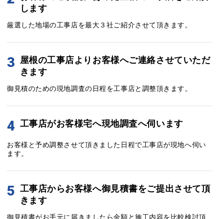
します
厳選した地場の工事店を最大３社ご紹介させて頂きます。
3
屋根の工事店よりお客様へご連絡させていただ
きます
御見積のための現地調査の日程を工事店と調整頂きます。
4
工事店がお客様宅へ現地調査へ伺います
お客様と予め調整させて頂きました日程で工事店が現地へ伺い
ます。
5
工事店からお客様へ御見積書をご提出させて頂
きます
御見積書がお手元に届きましたら金額と施工内容を比較検討頂