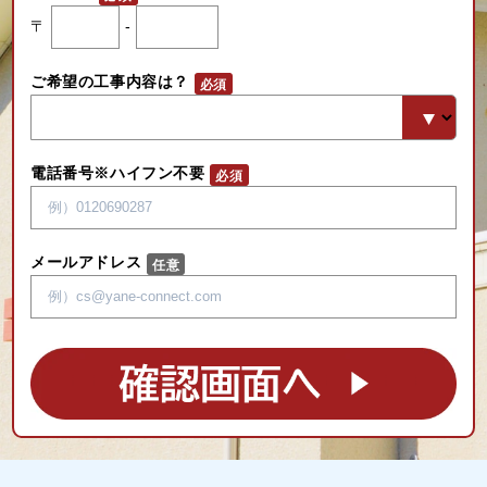
〒
-
ご希望の工事内容は？
電話番号※ハイフン不要
メールアドレス