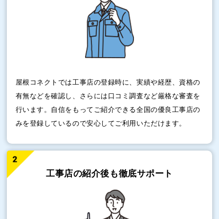
屋根コネクトでは工事店の登録時に、実績や経歴、資格の
有無などを確認し、さらには口コミ調査など厳格な審査を
行います。自信をもってご紹介できる全国の優良工事店の
みを登録しているので安心してご利用いただけます。
工事店の紹介後も
徹底サポート