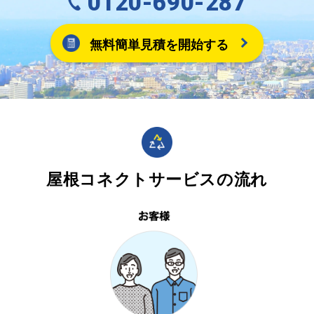
0120-690-287
無料簡単見積を開始する
屋根コネクトサービスの流れ