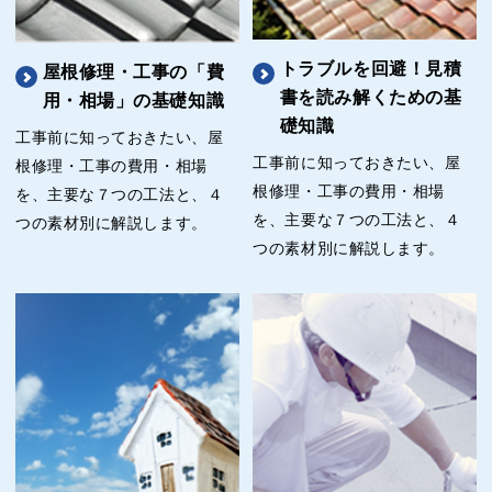
トラブルを回避！見積
屋根修理・工事の「費
書を読み解くための基
用・相場」の基礎知識
礎知識
工事前に知っておきたい、屋
工事前に知っておきたい、屋
根修理・工事の費用・相場
根修理・工事の費用・相場
を、主要な７つの工法と、４
を、主要な７つの工法と、４
つの素材別に解説します。
つの素材別に解説します。