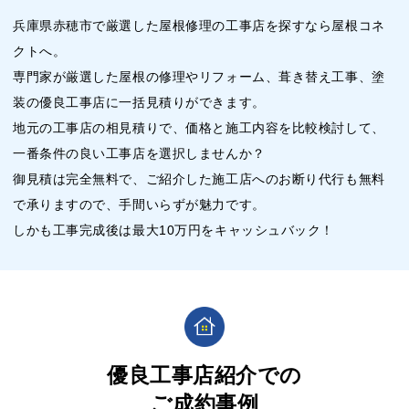
兵庫県赤穂市で厳選した屋根修理の工事店を探すなら屋根コネ
クトへ。
専門家が厳選した屋根の修理やリフォーム、葺き替え工事、塗
装の優良工事店に一括見積りができます。
地元の工事店の相見積りで、価格と施工内容を比較検討して、
一番条件の良い工事店を選択しませんか？
御見積は完全無料で、ご紹介した施工店へのお断り代行も無料
で承りますので、手間いらずが魅力です。
しかも工事完成後は最大10万円をキャッシュバック！
優良工事店紹介での
ご成約事例