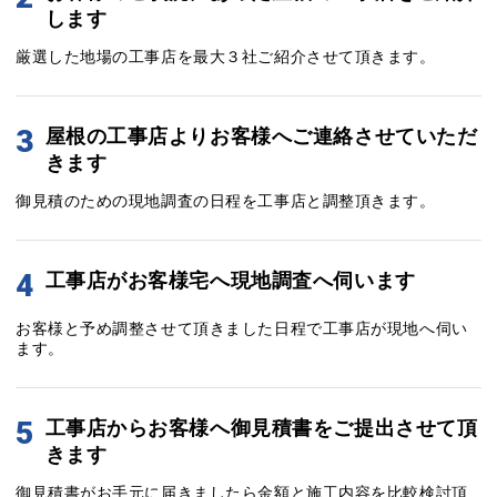
します
厳選した地場の工事店を最大３社ご紹介させて頂きます。
3
屋根の工事店よりお客様へご連絡させていただ
きます
御見積のための現地調査の日程を工事店と調整頂きます。
4
工事店がお客様宅へ現地調査へ伺います
お客様と予め調整させて頂きました日程で工事店が現地へ伺い
ます。
5
工事店からお客様へ御見積書をご提出させて頂
きます
御見積書がお手元に届きましたら金額と施工内容を比較検討頂