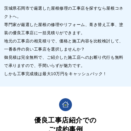
茨城県石岡市で厳選した屋根修理の工事店を探すなら屋根コネ
クトへ。
専門家が厳選した屋根の修理やリフォーム、葺き替え工事、塗
装の優良工事店に一括見積りができます。
地元の工事店の相見積りで、価格と施工内容を比較検討して、
一番条件の良い工事店を選択しませんか？
御見積は完全無料で、ご紹介した施工店へのお断り代行も無料
で承りますので、手間いらずが魅力です。
しかも工事完成後は最大10万円をキャッシュバック！
優良工事店紹介での
ご成約事例