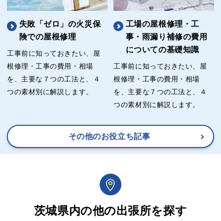
失敗「ゼロ」の火災保
工場の屋根修理・工
険での屋根修理
事・雨漏り補修の費用
についての基礎知識
工事前に知っておきたい、屋
根修理・工事の費用・相場
工事前に知っておきたい、屋
を、主要な７つの工法と、４
根修理・工事の費用・相場
つの素材別に解説します。
を、主要な７つの工法と、４
つの素材別に解説します。
その他のお役立ち記事
茨城県内の他の出張所を探す