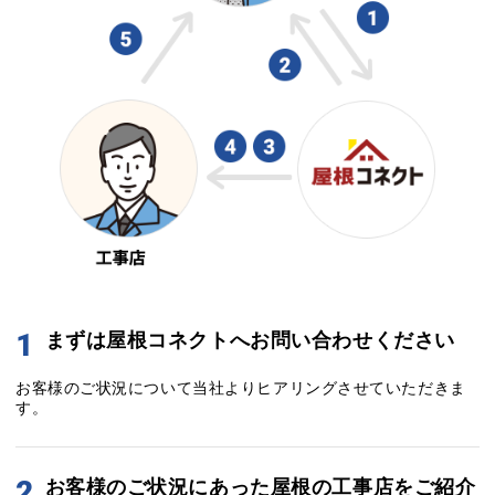
1
まずは屋根コネクトへお問い合わせください
お客様のご状況について当社よりヒアリングさせていただきま
す。
2
お客様のご状況にあった屋根の工事店をご紹介