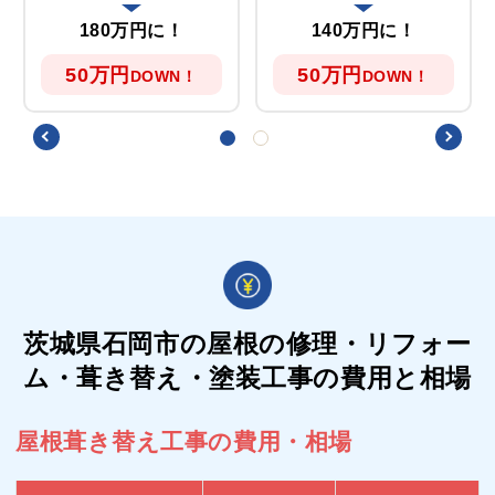
180万円に！
140万円に！
50万円
50万円
DOWN！
DOWN！
茨城県石岡市の屋根の
修理・リフォー
ム・葺き替え・塗装工事の費用と相場
屋根葺き替え工事の費用・相場