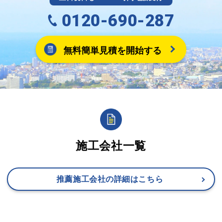
0120-690-287
無料簡単見積を開始する
施工会社一覧
推薦施工会社の詳細はこちら