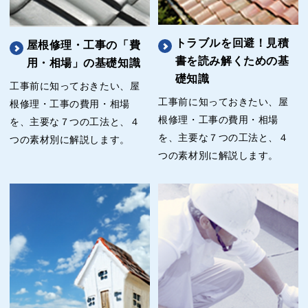
トラブルを回避！見積
屋根修理・工事の「費
書を読み解くための基
用・相場」の基礎知識
礎知識
工事前に知っておきたい、屋
工事前に知っておきたい、屋
根修理・工事の費用・相場
根修理・工事の費用・相場
を、主要な７つの工法と、４
を、主要な７つの工法と、４
つの素材別に解説します。
つの素材別に解説します。