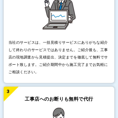
当社のサービスは、一括見積りサービスにありがちな紹介
して終わりのサービスではありません。ご紹介後も、工事
店の現地調査から見積提出、決定までを徹底して無料でサ
ポート致します。ご紹介期間中から施工完了までお気軽に
ご相談ください。
工事店へのお断りも
無料で代行