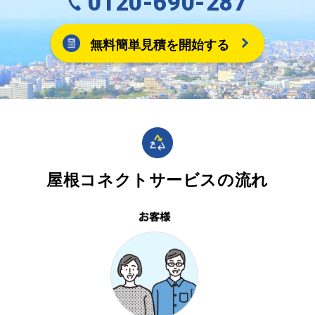
0120-690-287
無料簡単見積を開始する
屋根コネクトサービスの流れ