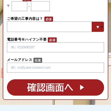
〒
-
ご希望の工事内容は？
電話番号※ハイフン不要
メールアドレス