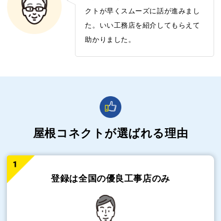
クトが早くスムーズに話が進みまし
た。いい工務店を紹介してもらえて
助かりました。
屋根コネクトが選ばれる理由
登録は全国の
優良工事店のみ