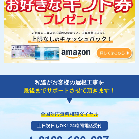
私達がお客様の屋根工事を
最後までサポートさせて頂きます！
全国対応無料相談ダイヤル
土日祝日もOK! 24時間電話受付