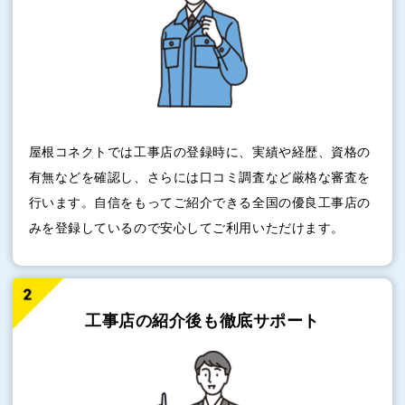
屋根コネクトでは工事店の登録時に、実績や経歴、資格の
有無などを確認し、さらには口コミ調査など厳格な審査を
行います。自信をもってご紹介できる全国の優良工事店の
みを登録しているので安心してご利用いただけます。
工事店の紹介後も
徹底サポート