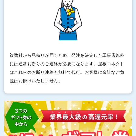
複数社から見積りが届くため、発注を決定した工事店以外
には通常お断りのご連絡が必要になります。屋根コネクト
はこれらのお断り連絡も無料で代行。お客様に余計なご負
担はお掛けいたしません。