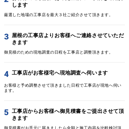
します
厳選した地場の工事店を最大３社ご紹介させて頂きます。
3
屋根の工事店よりお客様へご連絡させていただ
きます
御見積のための現地調査の日程を工事店と調整頂きます。
4
工事店がお客様宅へ現地調査へ伺います
お客様と予め調整させて頂きました日程で工事店が現地へ伺い
ます。
5
工事店からお客様へ御見積書をご提出させて頂
きます
御見積書がお手元に届きましたら金額と施工内容を比較検討頂