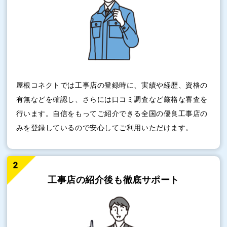
屋根コネクトでは工事店の登録時に、実績や経歴、資格の
有無などを確認し、さらには口コミ調査など厳格な審査を
行います。自信をもってご紹介できる全国の優良工事店の
みを登録しているので安心してご利用いただけます。
工事店の紹介後も
徹底サポート