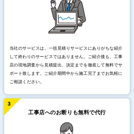
当社のサービスは、一括見積りサービスにありがちな紹介
して終わりのサービスではありません。ご紹介後も、工事
店の現地調査から見積提出、決定までを徹底して無料でサ
ポート致します。ご紹介期間中から施工完了までお気軽に
ご相談ください。
工事店へのお断りも
無料で代行