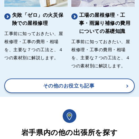
失敗「ゼロ」の火災保
工場の屋根修理・工
険での屋根修理
事・雨漏り補修の費用
についての基礎知識
工事前に知っておきたい、屋
根修理・工事の費用・相場
工事前に知っておきたい、屋
を、主要な７つの工法と、４
根修理・工事の費用・相場
つの素材別に解説します。
を、主要な７つの工法と、４
つの素材別に解説します。
その他のお役立ち記事
岩手県内の他の出張所を探す