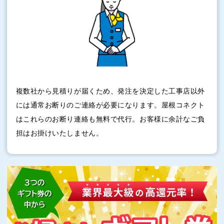
複数社から見積りが届くため、発注を決定した工事店以外
には通常お断りのご連絡が必要になります。屋根コネクト
はこれらのお断り連絡も無料で代行。お客様に余計なご負
担はお掛けいたしません。