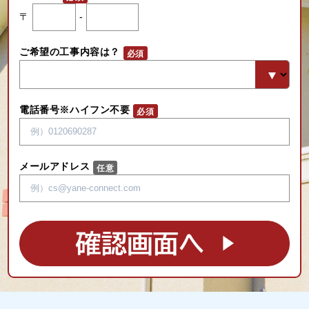
〒
-
ご希望の工事内容は？
電話番号※ハイフン不要
メールアドレス