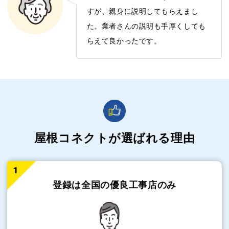
すが、親身に説明してもらえまし
た。業者さんの説明も手厚くしても
らえて良かったです。
屋根コネクトが選ばれる理由
登録は全国の
優良工事店のみ