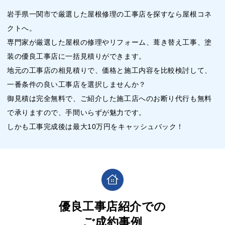
岩手県一関市で厳選した屋根修理の工事店を探すなら屋根コネ
クトへ。
専門家が厳選した屋根の修理やリフォーム、葺き替え工事、塗
装の優良工事店に一括見積りができます。
地元の工事店の相見積りで、価格と施工内容を比較検討して、
一番条件の良い工事店を選択しませんか？
御見積は完全無料で、ご紹介した施工店へのお断り代行も無料
で承りますので、手間いらずが魅力です。
しかも工事完成後は最大10万円をキャッシュバック！
優良工事店紹介での
ご成約事例