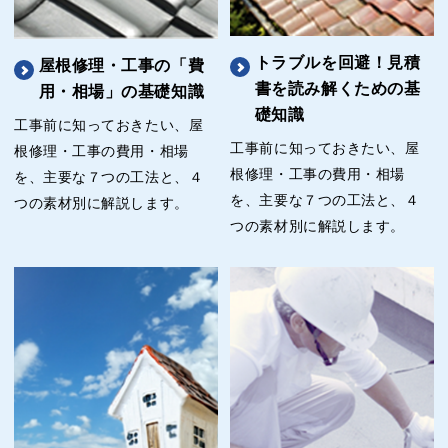
トラブルを回避！見積
屋根修理・工事の「費
書を読み解くための基
用・相場」の基礎知識
礎知識
工事前に知っておきたい、屋
工事前に知っておきたい、屋
根修理・工事の費用・相場
根修理・工事の費用・相場
を、主要な７つの工法と、４
を、主要な７つの工法と、４
つの素材別に解説します。
つの素材別に解説します。