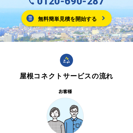
0120-690-287
無料簡単見積を開始する
屋根コネクトサービスの流れ