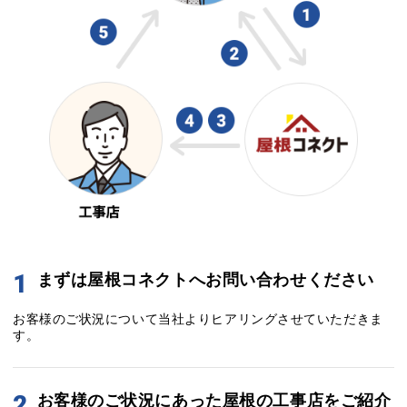
1
まずは屋根コネクトへお問い合わせください
お客様のご状況について当社よりヒアリングさせていただきま
す。
2
お客様のご状況にあった屋根の工事店をご紹介