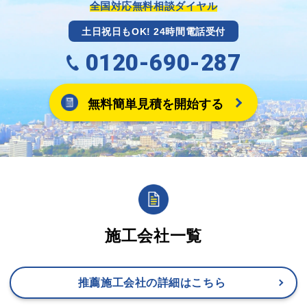
ます。
全国対応無料相談ダイヤル
土日祝日もOK! 24時間電話受付
0120-690-287
無料簡単見積を開始する
施工会社一覧
推薦施工会社の詳細はこちら