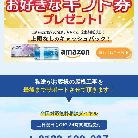
私達がお客様の屋根工事を
最後までサポートさせて頂きます！
全国対応無料相談ダイヤル
土日祝日もOK! 24時間電話受付