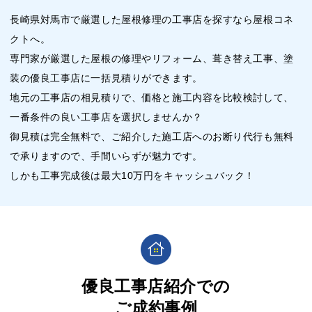
長崎県対馬市で厳選した屋根修理の工事店を探すなら屋根コネ
クトへ。
専門家が厳選した屋根の修理やリフォーム、葺き替え工事、塗
装の優良工事店に一括見積りができます。
地元の工事店の相見積りで、価格と施工内容を比較検討して、
一番条件の良い工事店を選択しませんか？
御見積は完全無料で、ご紹介した施工店へのお断り代行も無料
で承りますので、手間いらずが魅力です。
しかも工事完成後は最大10万円をキャッシュバック！
優良工事店紹介での
ご成約事例