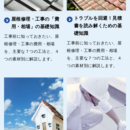
トラブルを回避！見積
屋根修理・工事の「費
書を読み解くための基
用・相場」の基礎知識
礎知識
工事前に知っておきたい、屋
工事前に知っておきたい、屋
根修理・工事の費用・相場
根修理・工事の費用・相場
を、主要な７つの工法と、４
を、主要な７つの工法と、４
つの素材別に解説します。
つの素材別に解説します。