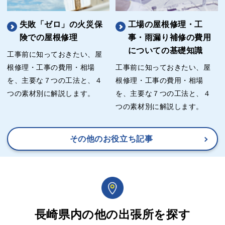
失敗「ゼロ」の火災保
工場の屋根修理・工
険での屋根修理
事・雨漏り補修の費用
についての基礎知識
工事前に知っておきたい、屋
根修理・工事の費用・相場
工事前に知っておきたい、屋
を、主要な７つの工法と、４
根修理・工事の費用・相場
つの素材別に解説します。
を、主要な７つの工法と、４
つの素材別に解説します。
その他のお役立ち記事
長崎県内の他の出張所を探す