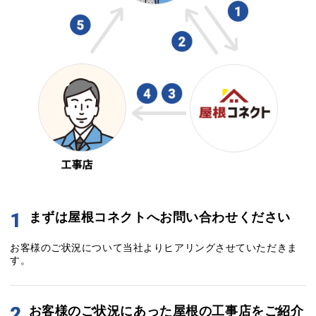
1
まずは屋根コネクトへお問い合わせください
お客様のご状況について当社よりヒアリングさせていただきま
す。
2
お客様のご状況にあった屋根の工事店をご紹介