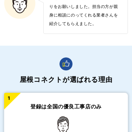
りをお願いしました。担当の方が親
身に相談にのってくれる業者さんを
紹介してもらえました。
屋根コネクトが選ばれる理由
登録は全国の
優良工事店のみ