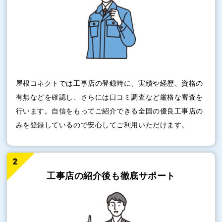
屋根コネクトでは工事店の登録時に、実績や経歴、資格の
有無などを確認し、さらには口コミ調査など厳格な審査を
行います。自信をもってご紹介できる全国の優良工事店の
みを登録しているので安心してご利用いただけます。
工事店の紹介後も
徹底サポート