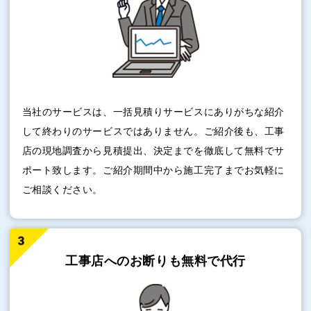
当社のサービスは、一括見積りサービスにありがちな紹介
して終わりのサービスではありません。ご紹介後も、工事
店の現地調査から見積提出、決定までを徹底して無料でサ
ポート致します。ご紹介期間中から施工完了までお気軽に
ご相談ください。
工事店へのお断りも
無料で代行