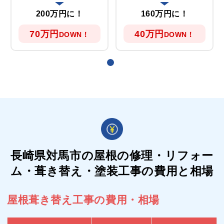
200万円に！
160万円に！
70万円
40万円
DOWN！
DOWN！
長崎県対馬市の屋根の
修理・リフォー
ム・葺き替え・塗装工事の費用と相場
屋根葺き替え工事の費用・相場