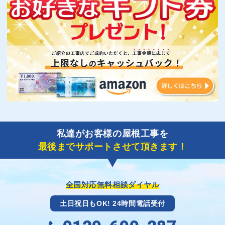
私達がお客様の屋根工事を
最後までサポートさせて頂きます！
全国対応無料相談ダイヤル
土日祝日もOK! 24時間電話受付