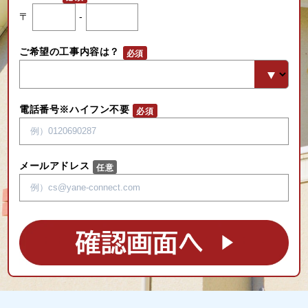
〒
-
ご希望の工事内容は？
電話番号※ハイフン不要
メールアドレス