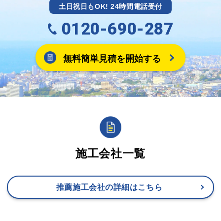
土日祝日もOK! 24時間電話受付
0120-690-287
無料簡単見積を開始する
施工会社一覧
推薦施工会社の詳細はこちら