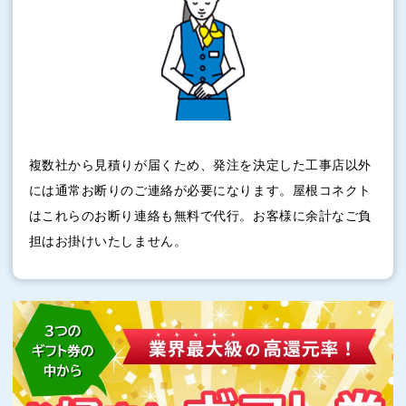
複数社から見積りが届くため、発注を決定した工事店以外
には通常お断りのご連絡が必要になります。屋根コネクト
はこれらのお断り連絡も無料で代行。お客様に余計なご負
担はお掛けいたしません。