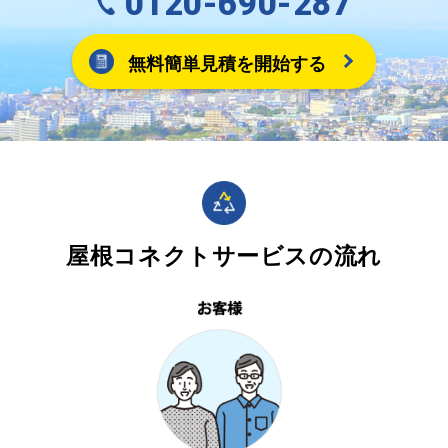
0120-690-287
無料簡単見積を開始する
屋根コネクトサービスの流れ