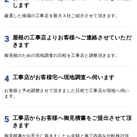
します
厳選した地場の工事店を最大３社ご紹介させて頂きます。
3
屋根の工事店よりお客様へご連絡させていただ
きます
御見積のための現地調査の日程を工事店と調整頂きます。
4
工事店がお客様宅へ現地調査へ伺います
お客様と予め調整させて頂きました日程で工事店が現地へ伺い
ます。
5
工事店からお客様へ御見積書をご提出させて頂
きます
御見積書がお手元に届きましたら金額と施工内容を比較検討頂