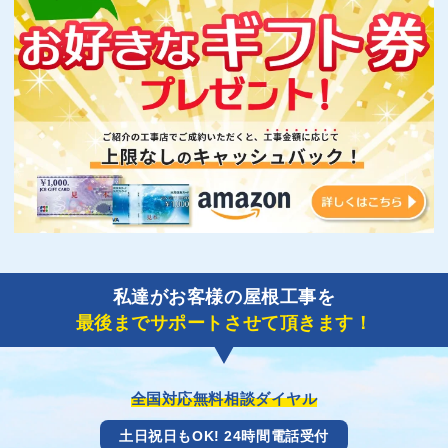
私達がお客様の屋根工事を
最後までサポートさせて頂きます！
全国対応無料相談ダイヤル
土日祝日もOK! 24時間電話受付