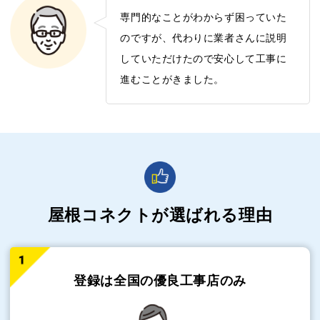
専門的なことがわからず困っていた
のですが、代わりに業者さんに説明
していただけたので安心して工事に
進むことがきました。
屋根コネクトが選ばれる理由
登録は全国の
優良工事店のみ