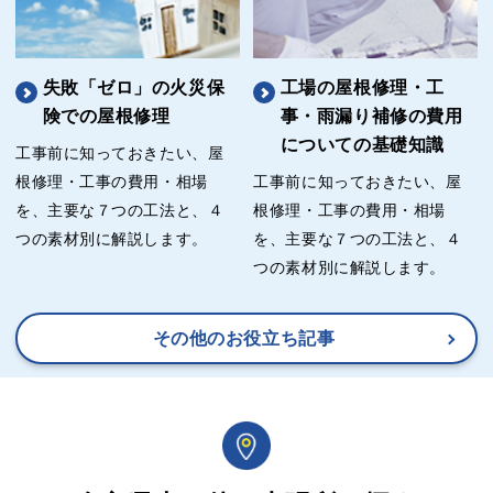
失敗「ゼロ」の火災保
工場の屋根修理・工
険での屋根修理
事・雨漏り補修の費用
についての基礎知識
工事前に知っておきたい、屋
根修理・工事の費用・相場
工事前に知っておきたい、屋
を、主要な７つの工法と、４
根修理・工事の費用・相場
つの素材別に解説します。
を、主要な７つの工法と、４
つの素材別に解説します。
その他のお役立ち記事