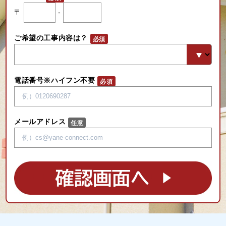
〒
-
ご希望の工事内容は？
電話番号※ハイフン不要
メールアドレス