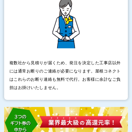
複数社から見積りが届くため、発注を決定した工事店以外
には通常お断りのご連絡が必要になります。屋根コネクト
はこれらのお断り連絡も無料で代行。お客様に余計なご負
担はお掛けいたしません。