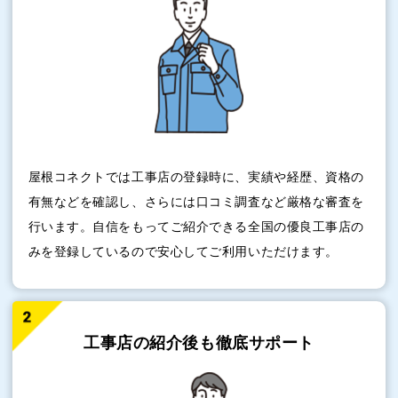
屋根コネクトでは工事店の登録時に、実績や経歴、資格の
有無などを確認し、さらには口コミ調査など厳格な審査を
行います。自信をもってご紹介できる全国の優良工事店の
みを登録しているので安心してご利用いただけます。
工事店の紹介後も
徹底サポート