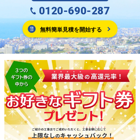
0120-690-287
無料簡単見積を開始する