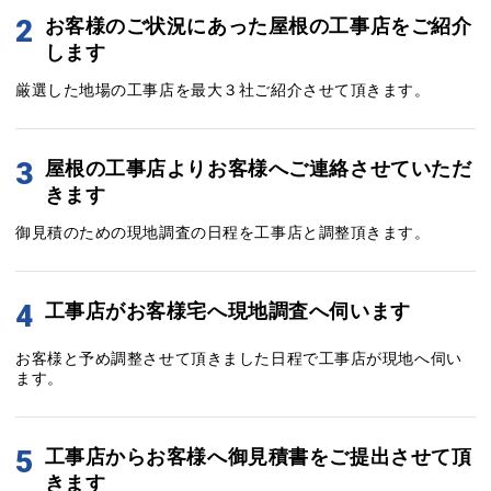
2
お客様のご状況にあった屋根の工事店をご紹介
します
厳選した地場の工事店を最大３社ご紹介させて頂きます。
3
屋根の工事店よりお客様へご連絡させていただ
きます
御見積のための現地調査の日程を工事店と調整頂きます。
4
工事店がお客様宅へ現地調査へ伺います
お客様と予め調整させて頂きました日程で工事店が現地へ伺い
ます。
5
工事店からお客様へ御見積書をご提出させて頂
きます