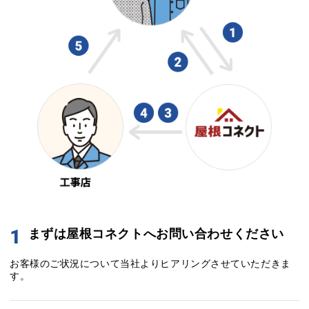
1
まずは屋根コネクトへお問い合わせください
お客様のご状況について当社よりヒアリングさせていただきま
す。