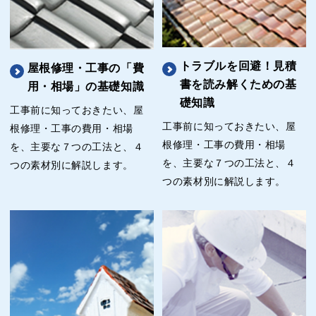
トラブルを回避！見積
屋根修理・工事の「費
書を読み解くための基
用・相場」の基礎知識
礎知識
工事前に知っておきたい、屋
工事前に知っておきたい、屋
根修理・工事の費用・相場
根修理・工事の費用・相場
を、主要な７つの工法と、４
を、主要な７つの工法と、４
つの素材別に解説します。
つの素材別に解説します。