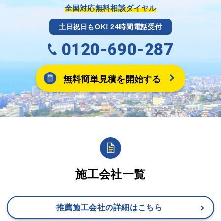
ます。
全国対応無料相談ダイヤル
土日祝日もOK! 24時間電話受付
0120-690-287
無料簡単見積を開始する
施工会社一覧
推薦施工会社の詳細はこちら