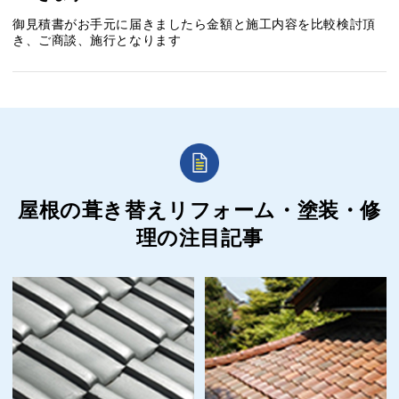
御見積書がお手元に届きましたら金額と施工内容を比較検討頂
き、ご商談、施行となります
屋根の葺き替えリフォーム・塗装・修
理の
注目記事