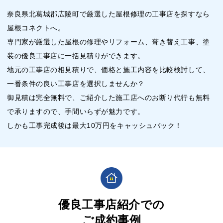
奈良県北葛城郡広陵町で厳選した屋根修理の工事店を探すなら
屋根コネクトへ。
専門家が厳選した屋根の修理やリフォーム、葺き替え工事、塗
装の優良工事店に一括見積りができます。
地元の工事店の相見積りで、価格と施工内容を比較検討して、
一番条件の良い工事店を選択しませんか？
御見積は完全無料で、ご紹介した施工店へのお断り代行も無料
で承りますので、手間いらずが魅力です。
しかも工事完成後は最大10万円をキャッシュバック！
優良工事店紹介での
ご成約事例