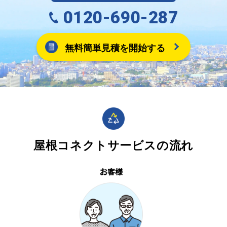
0120-690-287
無料簡単見積を開始する
屋根コネクトサービスの流れ