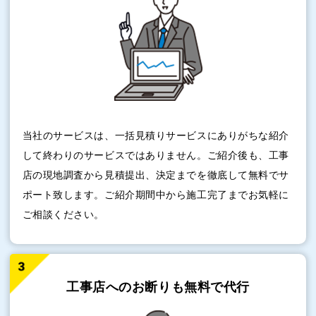
当社のサービスは、一括見積りサービスにありがちな紹介
して終わりのサービスではありません。ご紹介後も、工事
店の現地調査から見積提出、決定までを徹底して無料でサ
ポート致します。ご紹介期間中から施工完了までお気軽に
ご相談ください。
工事店へのお断りも
無料で代行