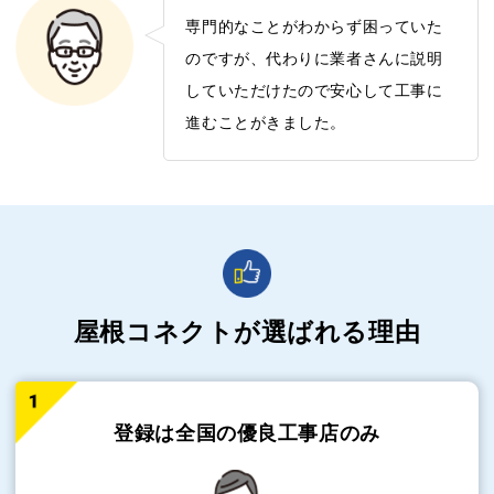
専門的なことがわからず困っていた
のですが、代わりに業者さんに説明
していただけたので安心して工事に
進むことがきました。
屋根コネクトが選ばれる理由
登録は全国の
優良工事店のみ