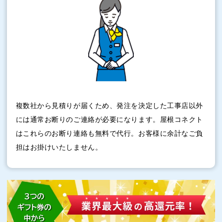
複数社から見積りが届くため、発注を決定した工事店以外
には通常お断りのご連絡が必要になります。屋根コネクト
はこれらのお断り連絡も無料で代行。お客様に余計なご負
担はお掛けいたしません。