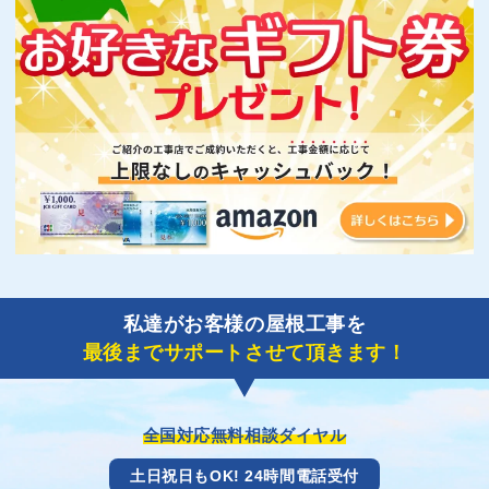
私達がお客様の屋根工事を
最後までサポートさせて頂きます！
全国対応無料相談ダイヤル
土日祝日もOK! 24時間電話受付