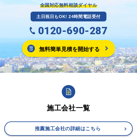
ます。
全国対応無料相談ダイヤル
土日祝日もOK! 24時間電話受付
0120-690-287
無料簡単見積を開始する
施工会社一覧
推薦施工会社の詳細はこちら