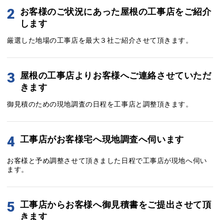
2
お客様のご状況にあった屋根の工事店をご紹介
します
厳選した地場の工事店を最大３社ご紹介させて頂きます。
3
屋根の工事店よりお客様へご連絡させていただ
きます
御見積のための現地調査の日程を工事店と調整頂きます。
4
工事店がお客様宅へ現地調査へ伺います
お客様と予め調整させて頂きました日程で工事店が現地へ伺い
ます。
5
工事店からお客様へ御見積書をご提出させて頂
きます