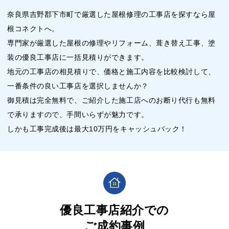
奈良県吉野郡下市町で厳選した屋根修理の工事店を探すなら屋
根コネクトへ。
専門家が厳選した屋根の修理やリフォーム、葺き替え工事、塗
装の優良工事店に一括見積りができます。
地元の工事店の相見積りで、価格と施工内容を比較検討して、
一番条件の良い工事店を選択しませんか？
御見積は完全無料で、ご紹介した施工店へのお断り代行も無料
で承りますので、手間いらずが魅力です。
しかも工事完成後は最大10万円をキャッシュバック！
優良工事店紹介での
ご成約事例