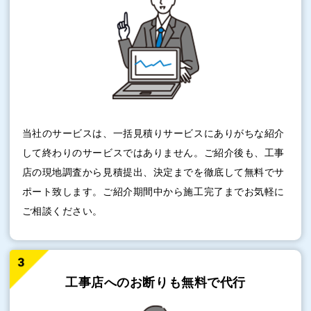
当社のサービスは、一括見積りサービスにありがちな紹介
して終わりのサービスではありません。ご紹介後も、工事
店の現地調査から見積提出、決定までを徹底して無料でサ
ポート致します。ご紹介期間中から施工完了までお気軽に
ご相談ください。
工事店へのお断りも
無料で代行