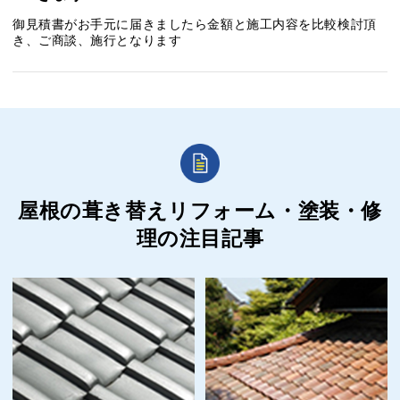
御見積書がお手元に届きましたら金額と施工内容を比較検討頂
き、ご商談、施行となります
屋根の葺き替えリフォーム・塗装・修
理の
注目記事