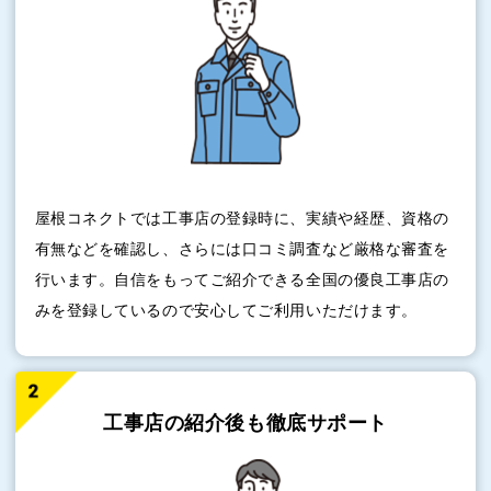
屋根コネクトでは工事店の登録時に、実績や経歴、資格の
有無などを確認し、さらには口コミ調査など厳格な審査を
行います。自信をもってご紹介できる全国の優良工事店の
みを登録しているので安心してご利用いただけます。
工事店の紹介後も
徹底サポート