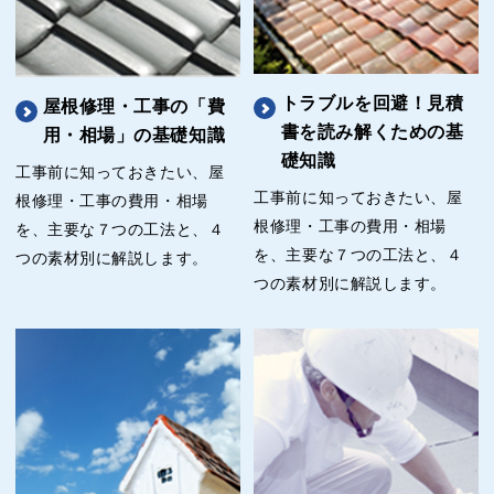
トラブルを回避！見積
屋根修理・工事の「費
書を読み解くための基
用・相場」の基礎知識
礎知識
工事前に知っておきたい、屋
工事前に知っておきたい、屋
根修理・工事の費用・相場
根修理・工事の費用・相場
を、主要な７つの工法と、４
を、主要な７つの工法と、４
つの素材別に解説します。
つの素材別に解説します。