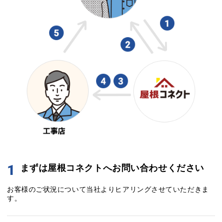
1
まずは屋根コネクトへお問い合わせください
お客様のご状況について当社よりヒアリングさせていただきま
す。