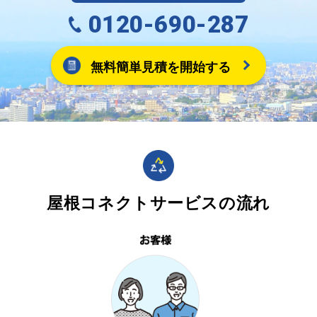
0120-690-287
無料簡単見積を開始する
屋根コネクトサービスの流れ