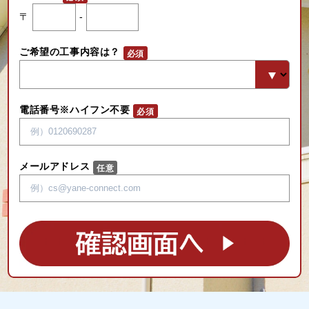
〒
-
ご希望の工事内容は？
電話番号※ハイフン不要
メールアドレス