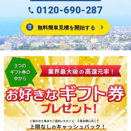
0120-690-287
無料簡単見積を開始する