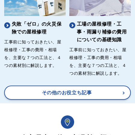
失敗「ゼロ」の火災保
工場の屋根修理・工
険での屋根修理
事・雨漏り補修の費用
についての基礎知識
工事前に知っておきたい、屋
根修理・工事の費用・相場
工事前に知っておきたい、屋
を、主要な７つの工法と、４
根修理・工事の費用・相場
つの素材別に解説します。
を、主要な７つの工法と、４
つの素材別に解説します。
その他のお役立ち記事