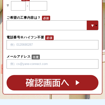
〒
-
ご希望の工事内容は？
電話番号※ハイフン不要
メールアドレス