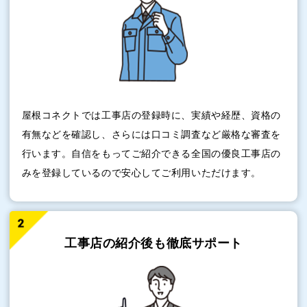
屋根コネクトでは工事店の登録時に、実績や経歴、資格の
有無などを確認し、さらには口コミ調査など厳格な審査を
行います。自信をもってご紹介できる全国の優良工事店の
みを登録しているので安心してご利用いただけます。
工事店の紹介後も
徹底サポート