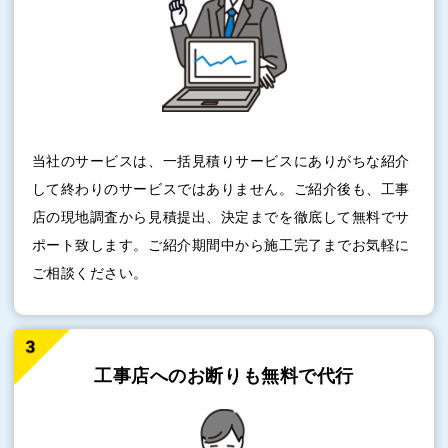
当社のサービスは、一括見積りサービスにありがちな紹介
して終わりのサービスではありません。ご紹介後も、工事
店の現地調査から見積提出、決定までを徹底して無料でサ
ポート致します。ご紹介期間中から施工完了までお気軽に
ご相談ください。
工事店へのお断りも
無料で代行