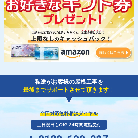
私達がお客様の屋根工事を
最後までサポートさせて頂きます！
全国対応無料相談ダイヤル
土日祝日もOK! 24時間電話受付