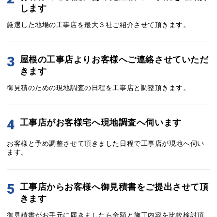
します
厳選した地場の工事店を最大３社ご紹介させて頂きます。
3
屋根の工事店よりお客様へご連絡させていただ
きます
御見積のための現地調査の日程を工事店と調整頂きます。
4
工事店がお客様宅へ現地調査へ伺います
お客様と予め調整させて頂きました日程で工事店が現地へ伺い
ます。
5
工事店からお客様へ御見積書をご提出させて頂
きます
御見積書がお手元に届きましたら金額と施工内容を比較検討頂