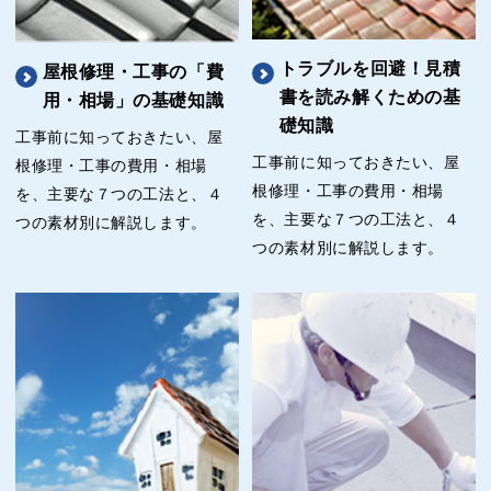
トラブルを回避！見積
屋根修理・工事の「費
書を読み解くための基
用・相場」の基礎知識
礎知識
工事前に知っておきたい、屋
工事前に知っておきたい、屋
根修理・工事の費用・相場
根修理・工事の費用・相場
を、主要な７つの工法と、４
を、主要な７つの工法と、４
つの素材別に解説します。
つの素材別に解説します。