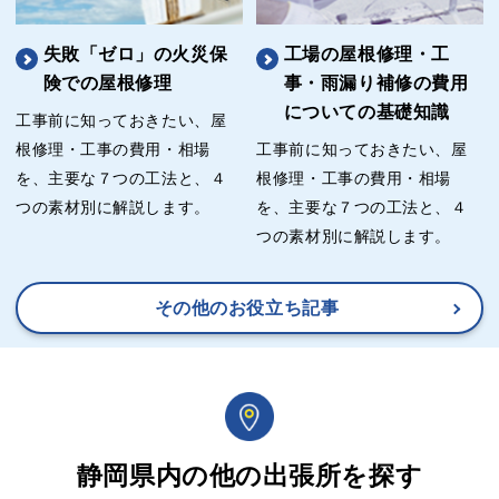
失敗「ゼロ」の火災保
工場の屋根修理・工
険での屋根修理
事・雨漏り補修の費用
についての基礎知識
工事前に知っておきたい、屋
根修理・工事の費用・相場
工事前に知っておきたい、屋
を、主要な７つの工法と、４
根修理・工事の費用・相場
つの素材別に解説します。
を、主要な７つの工法と、４
つの素材別に解説します。
その他のお役立ち記事
静岡県内の他の出張所を探す