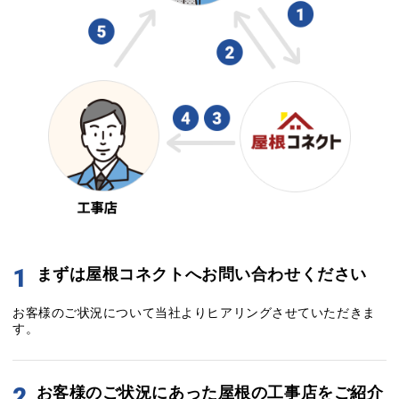
1
まずは屋根コネクトへお問い合わせください
お客様のご状況について当社よりヒアリングさせていただきま
す。
2
お客様のご状況にあった屋根の工事店をご紹介