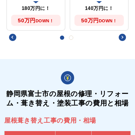
180万円に！
140万円に！
50万円
50万円
DOWN！
DOWN！
静岡県富士市の屋根の
修理・リフォー
ム・葺き替え・塗装工事の費用と相場
屋根葺き替え工事の費用・相場