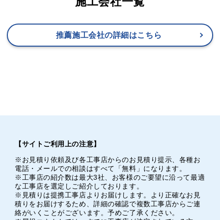
施工会社一覧
推薦施工会社の詳細はこちら
【サイトご利用上の注意】
※お見積り依頼及び各工事店からのお見積り提示、各種お
電話・メールでの相談はすべて「無料」になります。
※工事店の紹介数は最大3社、お客様のご要望に沿って最適
な工事店を選定しご紹介しております。
※見積りは提携工事店よりお届けします。より正確なお見
積りをお届けするため、詳細の確認で複数工事店からご連
絡がいくことがございます。予めご了承ください。