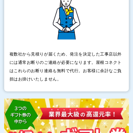
複数社から見積りが届くため、発注を決定した工事店以外
には通常お断りのご連絡が必要になります。屋根コネクト
はこれらのお断り連絡も無料で代行。お客様に余計なご負
担はお掛けいたしません。