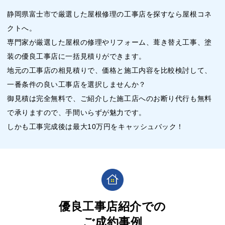
静岡県富士市で厳選した屋根修理の工事店を探すなら屋根コネ
クトへ。
専門家が厳選した屋根の修理やリフォーム、葺き替え工事、塗
装の優良工事店に一括見積りができます。
地元の工事店の相見積りで、価格と施工内容を比較検討して、
一番条件の良い工事店を選択しませんか？
御見積は完全無料で、ご紹介した施工店へのお断り代行も無料
で承りますので、手間いらずが魅力です。
しかも工事完成後は最大10万円をキャッシュバック！
優良工事店紹介での
ご成約事例