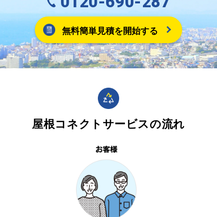
0120-690-287
無料簡単見積を開始する
屋根コネクトサービスの流れ