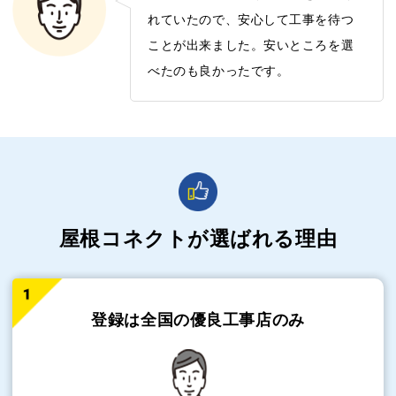
れていたので、安心して工事を待つ
ことが出来ました。安いところを選
べたのも良かったです。
屋根コネクトが選ばれる理由
登録は全国の
優良工事店のみ