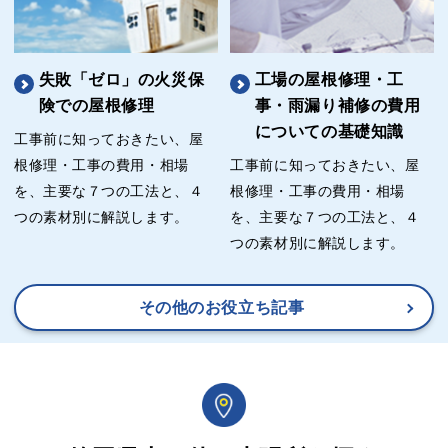
失敗「ゼロ」の火災保
工場の屋根修理・工
険での屋根修理
事・雨漏り補修の費用
についての基礎知識
工事前に知っておきたい、屋
根修理・工事の費用・相場
工事前に知っておきたい、屋
を、主要な７つの工法と、４
根修理・工事の費用・相場
つの素材別に解説します。
を、主要な７つの工法と、４
つの素材別に解説します。
その他のお役立ち記事