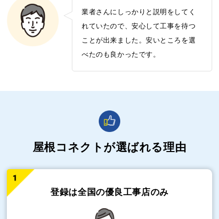
業者さんにしっかりと説明をしてく
れていたので、安心して工事を待つ
ことが出来ました。安いところを選
べたのも良かったです。
屋根コネクトが選ばれる理由
登録は全国の
優良工事店のみ