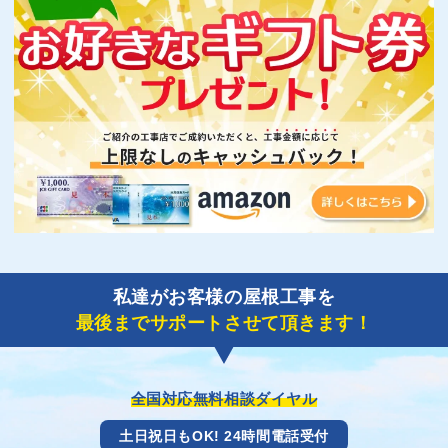
私達がお客様の屋根工事を
最後までサポートさせて頂きます！
全国対応無料相談ダイヤル
土日祝日もOK! 24時間電話受付