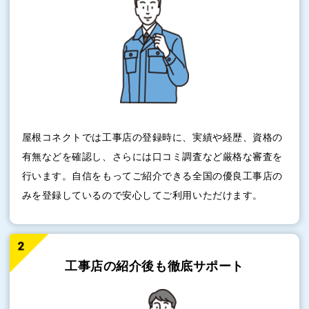
屋根コネクトでは工事店の登録時に、実績や経歴、資格の
有無などを確認し、さらには口コミ調査など厳格な審査を
行います。自信をもってご紹介できる全国の優良工事店の
みを登録しているので安心してご利用いただけます。
工事店の紹介後も
徹底サポート