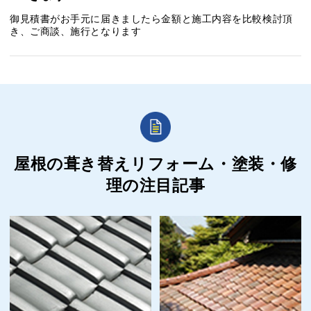
御見積書がお手元に届きましたら金額と施工内容を比較検討頂
き、ご商談、施行となります
屋根の葺き替えリフォーム・塗装・修
理の
注目記事