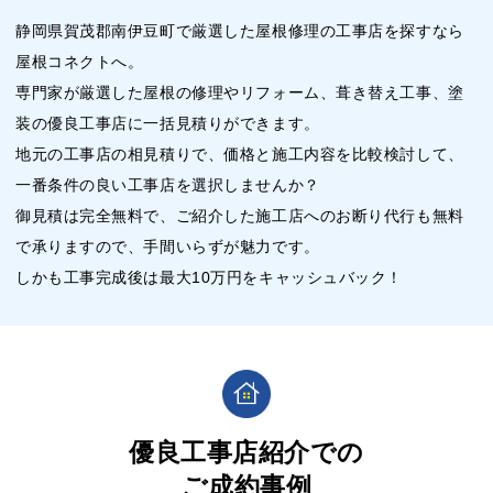
静岡県賀茂郡南伊豆町で厳選した屋根修理の工事店を探すなら
屋根コネクトへ。
専門家が厳選した屋根の修理やリフォーム、葺き替え工事、塗
装の優良工事店に一括見積りができます。
地元の工事店の相見積りで、価格と施工内容を比較検討して、
一番条件の良い工事店を選択しませんか？
御見積は完全無料で、ご紹介した施工店へのお断り代行も無料
で承りますので、手間いらずが魅力です。
しかも工事完成後は最大10万円をキャッシュバック！
優良工事店紹介での
ご成約事例