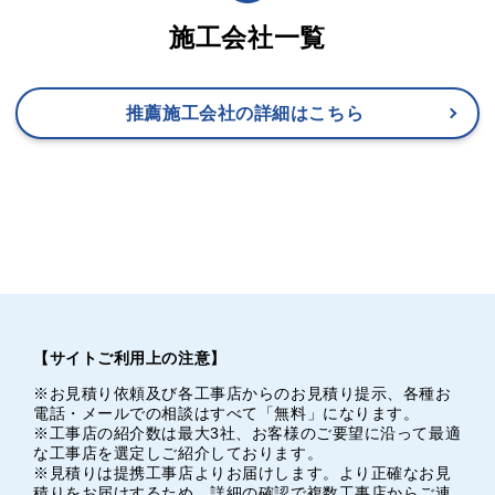
施工会社一覧
推薦施工会社の詳細はこちら
【サイトご利用上の注意】
※お見積り依頼及び各工事店からのお見積り提示、各種お
電話・メールでの相談はすべて「無料」になります。
※工事店の紹介数は最大3社、お客様のご要望に沿って最適
な工事店を選定しご紹介しております。
※見積りは提携工事店よりお届けします。より正確なお見
積りをお届けするため、詳細の確認で複数工事店からご連