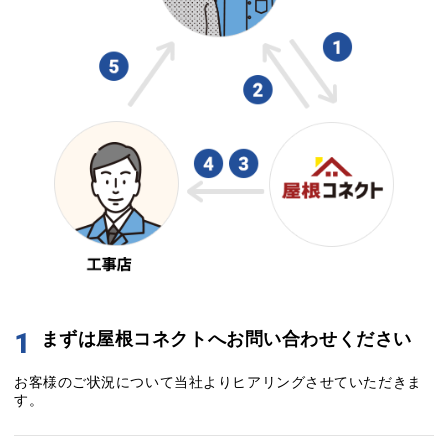
1
まずは屋根コネクトへお問い合わせください
お客様のご状況について当社よりヒアリングさせていただきま
す。