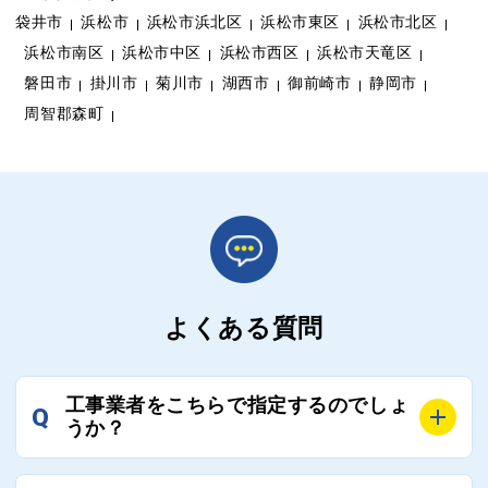
袋井市
浜松市
浜松市浜北区
浜松市東区
浜松市北区
浜松市南区
浜松市中区
浜松市西区
浜松市天竜区
磐田市
掛川市
菊川市
湖西市
御前崎市
静岡市
周智郡森町
よくある質問
工事業者をこちらで指定するのでしょ
Q
うか？