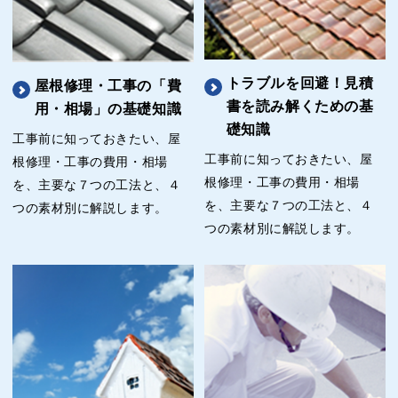
トラブルを回避！見積
屋根修理・工事の「費
書を読み解くための基
用・相場」の基礎知識
礎知識
工事前に知っておきたい、屋
工事前に知っておきたい、屋
根修理・工事の費用・相場
根修理・工事の費用・相場
を、主要な７つの工法と、４
を、主要な７つの工法と、４
つの素材別に解説します。
つの素材別に解説します。