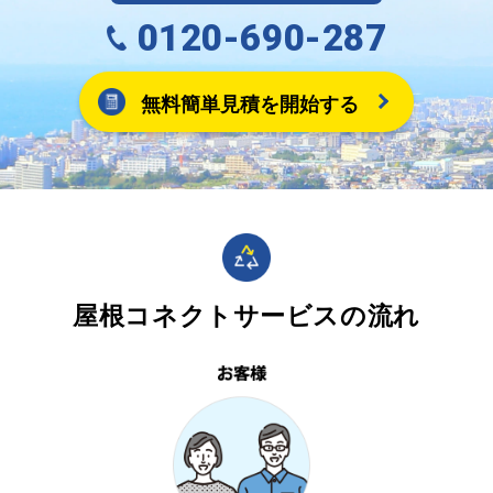
0120-690-287
無料簡単見積を開始する
屋根コネクトサービスの流れ