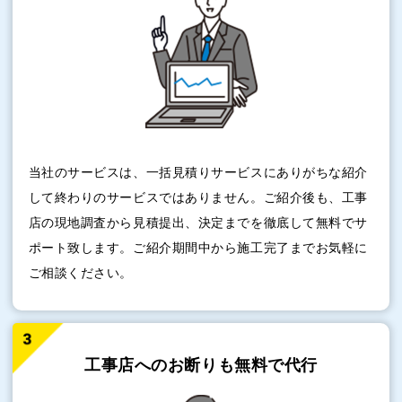
当社のサービスは、一括見積りサービスにありがちな紹介
して終わりのサービスではありません。ご紹介後も、工事
店の現地調査から見積提出、決定までを徹底して無料でサ
ポート致します。ご紹介期間中から施工完了までお気軽に
ご相談ください。
工事店へのお断りも
無料で代行