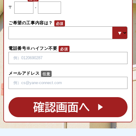
〒
-
ご希望の工事内容は？
電話番号※ハイフン不要
メールアドレス