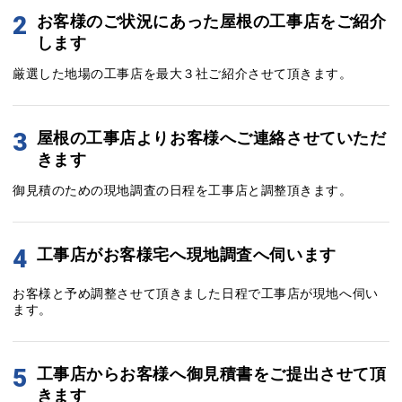
2
お客様のご状況にあった屋根の工事店をご紹介
します
厳選した地場の工事店を最大３社ご紹介させて頂きます。
3
屋根の工事店よりお客様へご連絡させていただ
きます
御見積のための現地調査の日程を工事店と調整頂きます。
4
工事店がお客様宅へ現地調査へ伺います
お客様と予め調整させて頂きました日程で工事店が現地へ伺い
ます。
5
工事店からお客様へ御見積書をご提出させて頂
きます