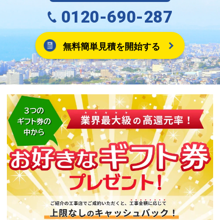
0120-690-287
無料簡単見積を開始する