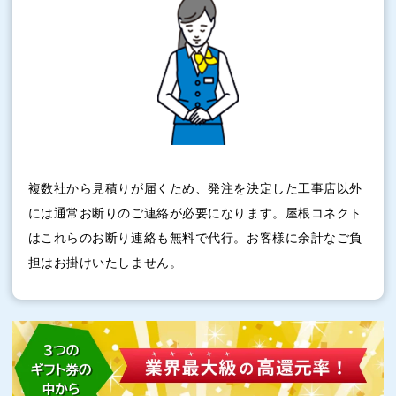
複数社から見積りが届くため、発注を決定した工事店以外
には通常お断りのご連絡が必要になります。屋根コネクト
はこれらのお断り連絡も無料で代行。お客様に余計なご負
担はお掛けいたしません。