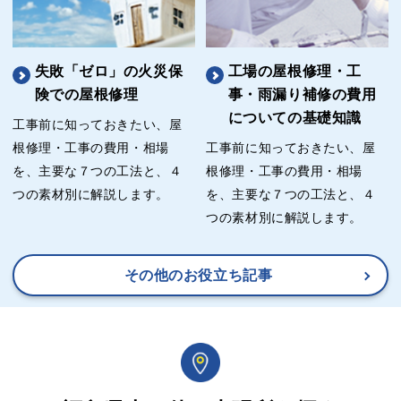
失敗「ゼロ」の火災保
工場の屋根修理・工
険での屋根修理
事・雨漏り補修の費用
についての基礎知識
工事前に知っておきたい、屋
根修理・工事の費用・相場
工事前に知っておきたい、屋
を、主要な７つの工法と、４
根修理・工事の費用・相場
つの素材別に解説します。
を、主要な７つの工法と、４
つの素材別に解説します。
その他のお役立ち記事