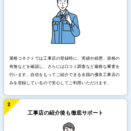
屋根コネクトでは工事店の登録時に、実績や経歴、資格の
有無などを確認し、さらには口コミ調査など厳格な審査を
行います。自信をもってご紹介できる全国の優良工事店の
みを登録しているので安心してご利用いただけます。
工事店の紹介後も
徹底サポート