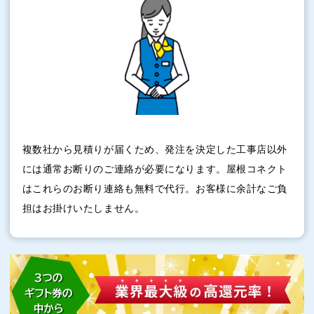
複数社から見積りが届くため、発注を決定した工事店以外
には通常お断りのご連絡が必要になります。屋根コネクト
はこれらのお断り連絡も無料で代行。お客様に余計なご負
担はお掛けいたしません。