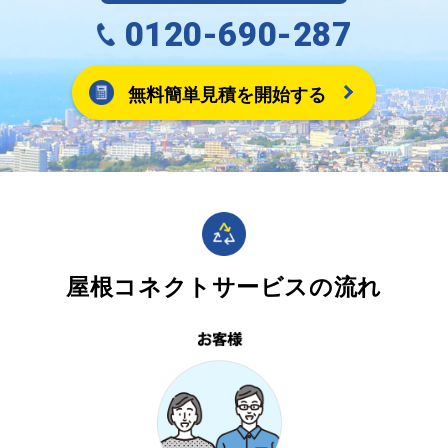
0120-690-287
無料簡単見積を開始する
屋根コネクトサービスの流れ