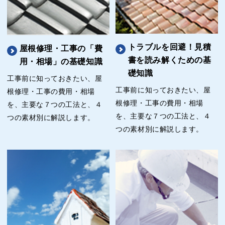
トラブルを回避！見積
屋根修理・工事の「費
書を読み解くための基
用・相場」の基礎知識
礎知識
工事前に知っておきたい、屋
工事前に知っておきたい、屋
根修理・工事の費用・相場
根修理・工事の費用・相場
を、主要な７つの工法と、４
を、主要な７つの工法と、４
つの素材別に解説します。
つの素材別に解説します。