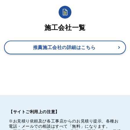
施工会社一覧
推薦施工会社の詳細はこちら
【サイトご利用上の注意】
※お見積り依頼及び各工事店からのお見積り提示、各種お
電話・メールでの相談はすべて「無料」になります。