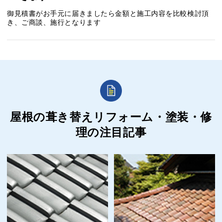
御見積書がお手元に届きましたら金額と施工内容を比較検討頂
き、ご商談、施行となります
屋根の葺き替えリフォーム・塗装・修
理の
注目記事