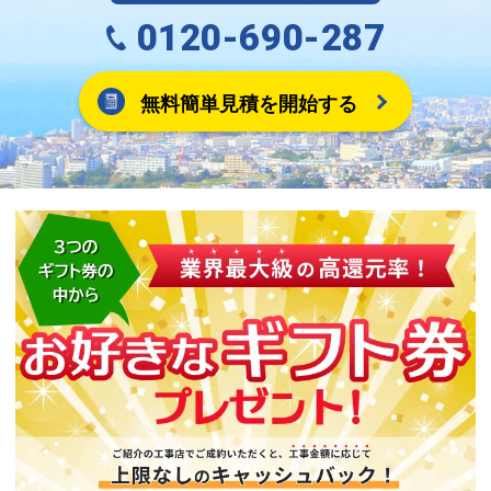
0120-690-287
無料簡単見積を開始する