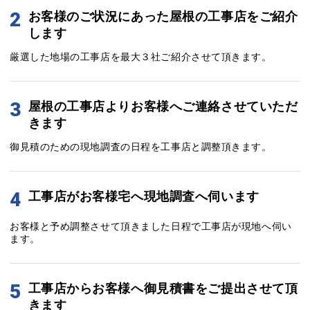
2
お客様のご状況にあった屋根の工事店をご紹介
します
厳選した地場の工事店を最大３社ご紹介させて頂きます。
3
屋根の工事店よりお客様へご連絡させていただ
きます
御見積のための現地調査の日程を工事店と調整頂きます。
4
工事店がお客様宅へ現地調査へ伺います
お客様と予め調整させて頂きました日程で工事店が現地へ伺い
ます。
5
工事店からお客様へ御見積書をご提出させて頂
きます