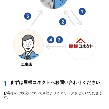
1
まずは屋根コネクトへお問い合わせください
お客様のご状況について当社よりヒアリングさせていただきま
す。