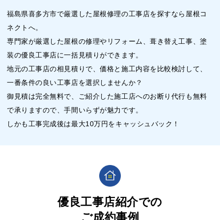
福島県喜多方市で厳選した屋根修理の工事店を探すなら屋根コ
ネクトへ。
専門家が厳選した屋根の修理やリフォーム、葺き替え工事、塗
装の優良工事店に一括見積りができます。
地元の工事店の相見積りで、価格と施工内容を比較検討して、
一番条件の良い工事店を選択しませんか？
御見積は完全無料で、ご紹介した施工店へのお断り代行も無料
で承りますので、手間いらずが魅力です。
しかも工事完成後は最大10万円をキャッシュバック！
優良工事店紹介での
ご成約事例