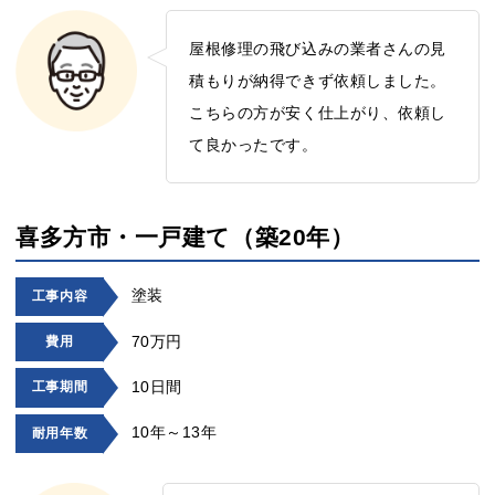
屋根修理の飛び込みの業者さんの見
積もりが納得できず依頼しました。
こちらの方が安く仕上がり、依頼し
て良かったです。
喜多方市・一戸建て（築20年）
塗装
工事内容
70万円
費用
10日間
工事期間
10年～13年
耐用年数