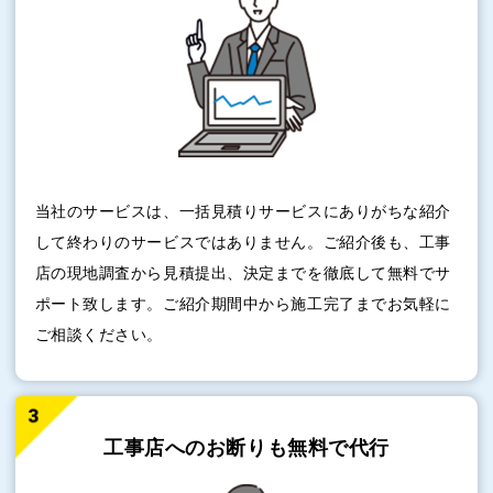
当社のサービスは、一括見積りサービスにありがちな紹介
して終わりのサービスではありません。ご紹介後も、工事
店の現地調査から見積提出、決定までを徹底して無料でサ
ポート致します。ご紹介期間中から施工完了までお気軽に
ご相談ください。
工事店へのお断りも
無料で代行