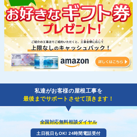
私達がお客様の屋根工事を
最後までサポートさせて頂きます！
全国対応無料相談ダイヤル
土日祝日もOK! 24時間電話受付