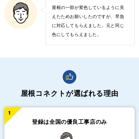
屋根の一部が変色しているように見
えたためお願いしたのですが、早急
に対応してもらえました。元と同じ
色にしてもらえました。
屋根コネクトが選ばれる理由
登録は全国の
優良工事店のみ