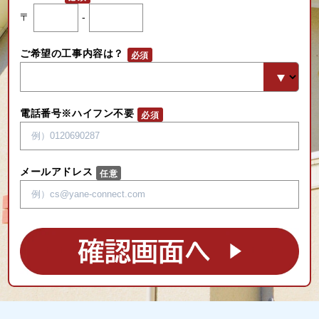
〒
-
ご希望の工事内容は？
電話番号※ハイフン不要
メールアドレス