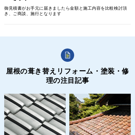
御見積書がお手元に届きましたら金額と施工内容を比較検討頂
き、ご商談、施行となります
屋根の葺き替えリフォーム・塗装・修
理の
注目記事