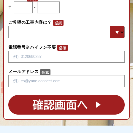
〒
-
ご希望の工事内容は？
電話番号※ハイフン不要
メールアドレス