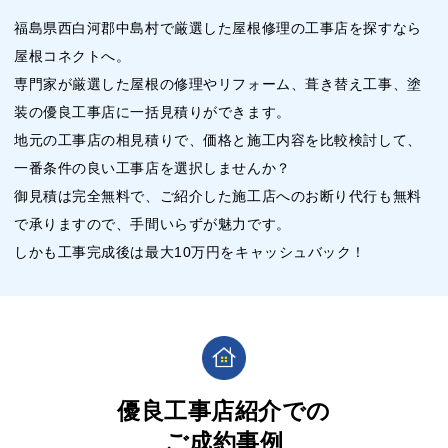
福島県西白河郡中島村で厳選した屋根修理の工事店を探すなら
屋根コネクトへ。
専門家が厳選した屋根の修理やリフォーム、葺き替え工事、塗
装の優良工事店に一括見積りができます。
地元の工事店の相見積りで、価格と施工内容を比較検討して、
一番条件の良い工事店を選択しませんか？
御見積は完全無料で、ご紹介した施工店へのお断り代行も無料
で承りますので、手間いらずが魅力です。
しかも工事完成後は最大10万円をキャッシュバック！
優良工事店紹介での
ご成約事例