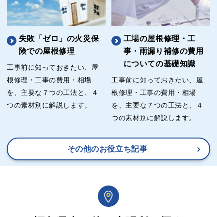
失敗「ゼロ」の火災保
工場の屋根修理・工
険での屋根修理
事・雨漏り補修の費用
についての基礎知識
工事前に知っておきたい、屋
根修理・工事の費用・相場
工事前に知っておきたい、屋
を、主要な７つの工法と、４
根修理・工事の費用・相場
つの素材別に解説します。
を、主要な７つの工法と、４
つの素材別に解説します。
その他のお役立ち記事