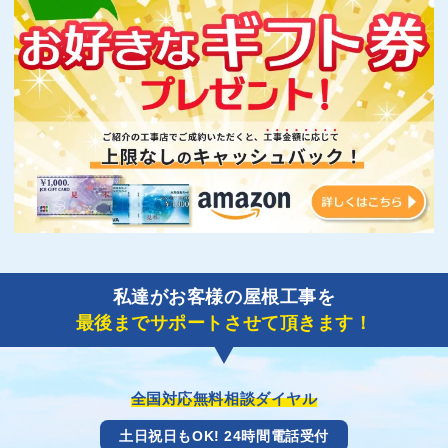
私達がお客様の屋根工事を
最後までサポートさせて頂きます！
全国対応無料相談ダイヤル
土日祝日もOK! 24時間電話受付