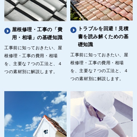
トラブルを回避！見積
屋根修理・工事の「費
書を読み解くための基
用・相場」の基礎知識
礎知識
工事前に知っておきたい、屋
工事前に知っておきたい、屋
根修理・工事の費用・相場
根修理・工事の費用・相場
を、主要な７つの工法と、４
を、主要な７つの工法と、４
つの素材別に解説します。
つの素材別に解説します。