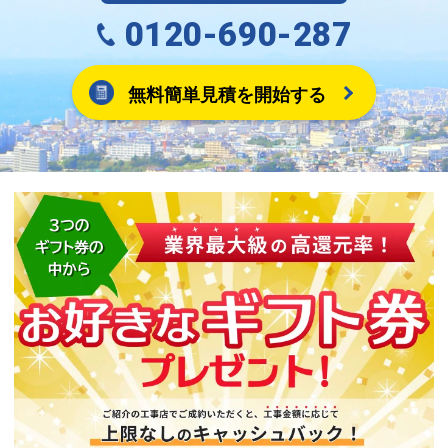
0120-690-287
無料簡単見積を開始する