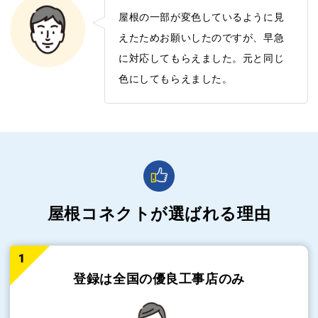
屋根の一部が変色しているように見
えたためお願いしたのですが、早急
に対応してもらえました。元と同じ
色にしてもらえました。
屋根コネクトが選ばれる理由
登録は全国の
優良工事店のみ