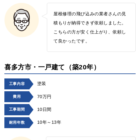
屋根修理の飛び込みの業者さんの見
積もりが納得できず依頼しました。
こちらの方が安く仕上がり、依頼し
て良かったです。
喜多方市・一戸建て（築20年）
塗装
工事内容
70万円
費用
10日間
工事期間
10年～13年
耐用年数