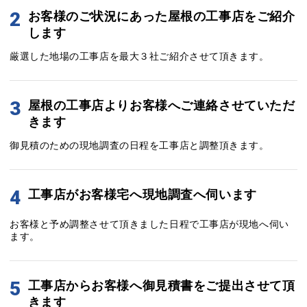
2
お客様のご状況にあった屋根の工事店をご紹介
します
厳選した地場の工事店を最大３社ご紹介させて頂きます。
3
屋根の工事店よりお客様へご連絡させていただ
きます
御見積のための現地調査の日程を工事店と調整頂きます。
4
工事店がお客様宅へ現地調査へ伺います
お客様と予め調整させて頂きました日程で工事店が現地へ伺い
ます。
5
工事店からお客様へ御見積書をご提出させて頂
きます