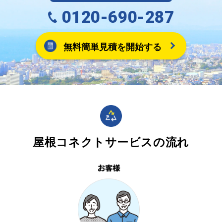
0120-690-287
無料簡単見積を開始する
屋根コネクトサービスの流れ