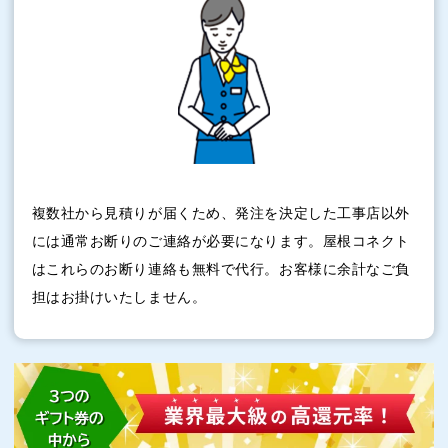
複数社から見積りが届くため、発注を決定した工事店以外
には通常お断りのご連絡が必要になります。屋根コネクト
はこれらのお断り連絡も無料で代行。お客様に余計なご負
担はお掛けいたしません。