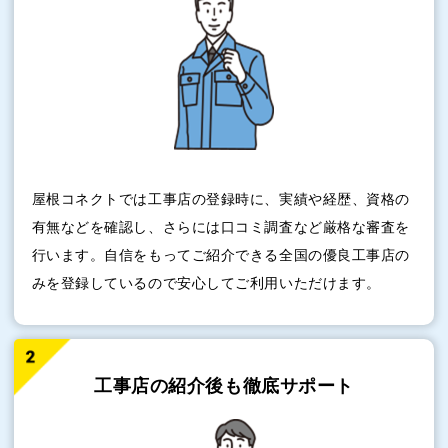
屋根コネクトでは工事店の登録時に、実績や経歴、資格の
有無などを確認し、さらには口コミ調査など厳格な審査を
行います。自信をもってご紹介できる全国の優良工事店の
みを登録しているので安心してご利用いただけます。
工事店の紹介後も
徹底サポート