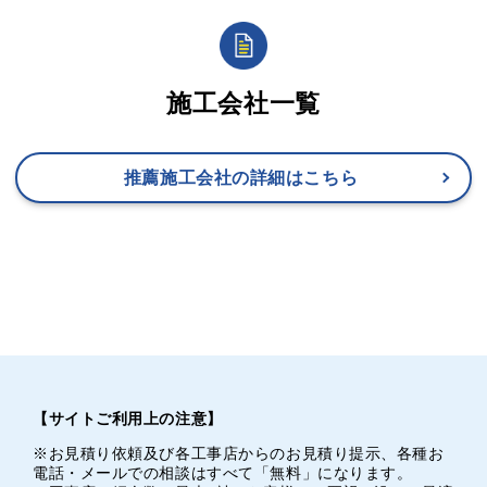
施工会社一覧
推薦施工会社の詳細はこちら
【サイトご利用上の注意】
※お見積り依頼及び各工事店からのお見積り提示、各種お
電話・メールでの相談はすべて「無料」になります。