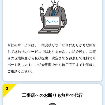
当社のサービスは、一括見積りサービスにありがちな紹介
して終わりのサービスではありません。ご紹介後も、工事
店の現地調査から見積提出、決定までを徹底して無料でサ
ポート致します。ご紹介期間中から施工完了までお気軽に
ご相談ください。
工事店へのお断りも
無料で代行