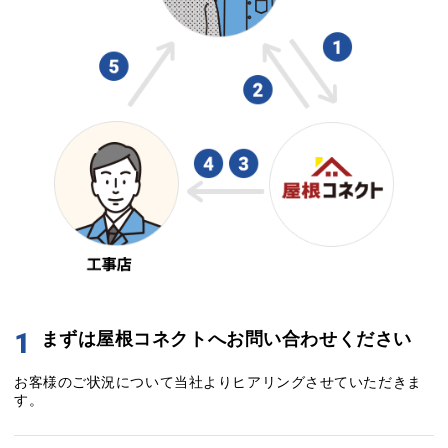
1
まずは屋根コネクトへお問い合わせください
お客様のご状況について当社よりヒアリングさせていただきま
す。