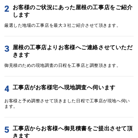
2
お客様のご状況にあった屋根の工事店をご紹介
します
厳選した地場の工事店を最大３社ご紹介させて頂きます。
3
屋根の工事店よりお客様へご連絡させていただ
きます
御見積のための現地調査の日程を工事店と調整頂きます。
4
工事店がお客様宅へ現地調査へ伺います
お客様と予め調整させて頂きました日程で工事店が現地へ伺い
ます。
5
工事店からお客様へ御見積書をご提出させて頂
きます