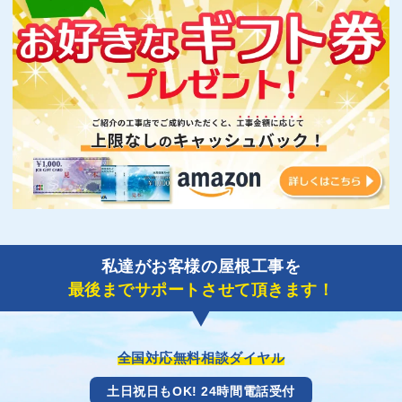
私達がお客様の屋根工事を
最後までサポートさせて頂きます！
全国対応無料相談ダイヤル
土日祝日もOK! 24時間電話受付