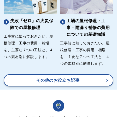
失敗「ゼロ」の火災保
工場の屋根修理・工
険での屋根修理
事・雨漏り補修の費用
についての基礎知識
工事前に知っておきたい、屋
根修理・工事の費用・相場
工事前に知っておきたい、屋
を、主要な７つの工法と、４
根修理・工事の費用・相場
つの素材別に解説します。
を、主要な７つの工法と、４
つの素材別に解説します。
その他のお役立ち記事