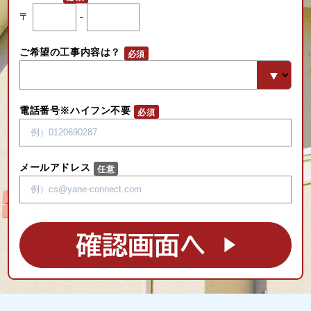
〒
-
ご希望の工事内容は？
電話番号※ハイフン不要
メールアドレス