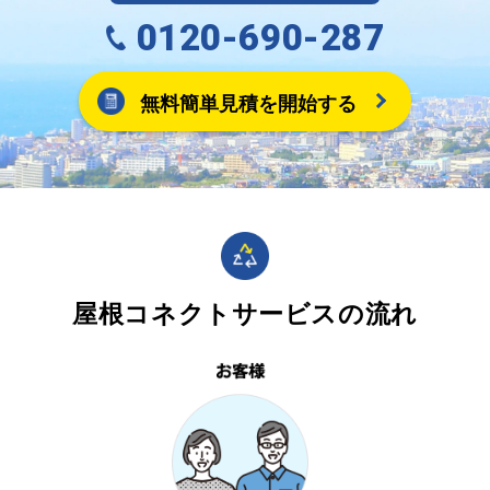
0120-690-287
無料簡単見積を開始する
屋根コネクトサービスの流れ