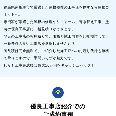
福島県南相馬市で厳選した屋根修理の工事店を探すなら屋根コ
ネクトへ。
専門家が厳選した屋根の修理やリフォーム、葺き替え工事、塗
装の優良工事店に一括見積りができます。
地元の工事店の相見積りで、価格と施工内容を比較検討して、
一番条件の良い工事店を選択しませんか？
御見積は完全無料で、ご紹介した施工店へのお断り代行も無料
で承りますので、手間いらずが魅力です。
しかも工事完成後は最大10万円をキャッシュバック！
優良工事店紹介での
ご成約事例