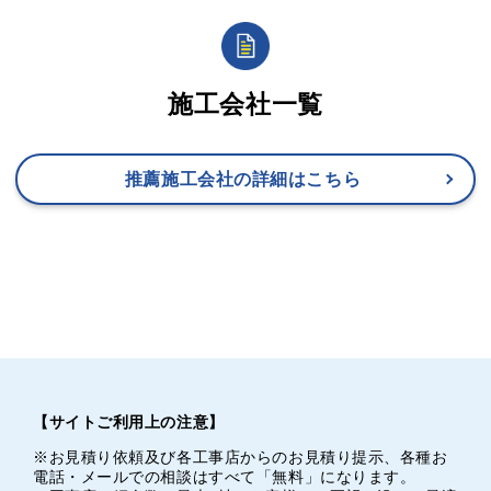
施工会社一覧
推薦施工会社の詳細はこちら
【サイトご利用上の注意】
※お見積り依頼及び各工事店からのお見積り提示、各種お
電話・メールでの相談はすべて「無料」になります。