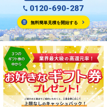
0120-690-287
無料簡単見積を開始する