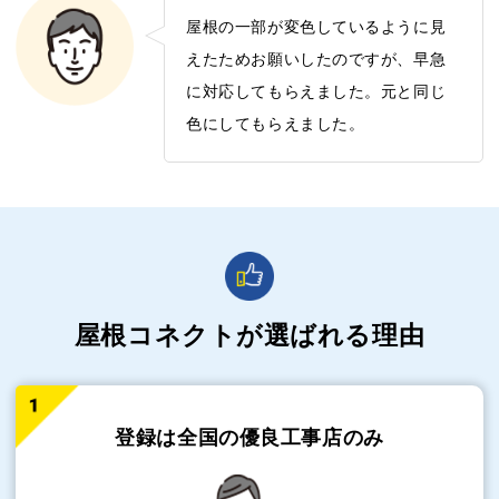
屋根の一部が変色しているように見
えたためお願いしたのですが、早急
に対応してもらえました。元と同じ
色にしてもらえました。
屋根コネクトが選ばれる理由
登録は全国の
優良工事店のみ