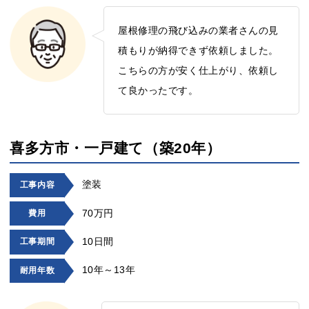
屋根修理の飛び込みの業者さんの見
積もりが納得できず依頼しました。
こちらの方が安く仕上がり、依頼し
て良かったです。
喜多方市・一戸建て（築20年）
塗装
工事内容
70万円
費用
10日間
工事期間
10年～13年
耐用年数