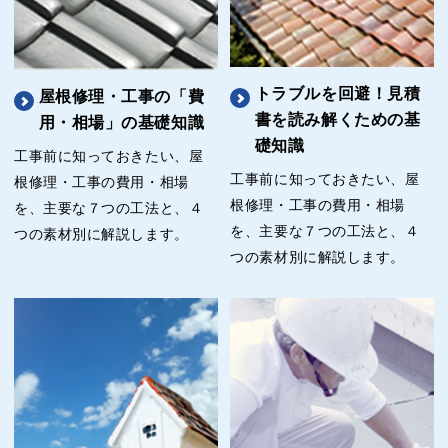
トラブルを回避！見積
屋根修理・工事の「費
書を読み解くための基
用・相場」の基礎知識
礎知識
工事前に知っておきたい、屋
工事前に知っておきたい、屋
根修理・工事の費用・相場
根修理・工事の費用・相場
を、主要な７つの工法と、４
を、主要な７つの工法と、４
つの素材別に解説します。
つの素材別に解説します。