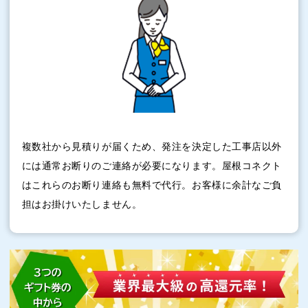
複数社から見積りが届くため、発注を決定した工事店以外
には通常お断りのご連絡が必要になります。屋根コネクト
はこれらのお断り連絡も無料で代行。お客様に余計なご負
担はお掛けいたしません。