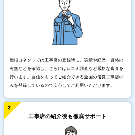
屋根コネクトでは工事店の登録時に、実績や経歴、資格の
有無などを確認し、さらには口コミ調査など厳格な審査を
行います。自信をもってご紹介できる全国の優良工事店の
みを登録しているので安心してご利用いただけます。
工事店の紹介後も
徹底サポート