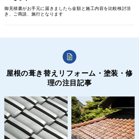
御見積書がお手元に届きましたら金額と施工内容を比較検討頂
き、ご商談、施行となります
屋根の葺き替えリフォーム・塗装・修
理の
注目記事