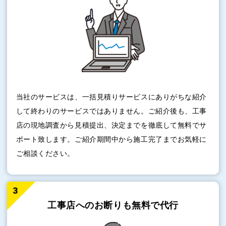
当社のサービスは、一括見積りサービスにありがちな紹介
して終わりのサービスではありません。ご紹介後も、工事
店の現地調査から見積提出、決定までを徹底して無料でサ
ポート致します。ご紹介期間中から施工完了までお気軽に
ご相談ください。
工事店へのお断りも
無料で代行