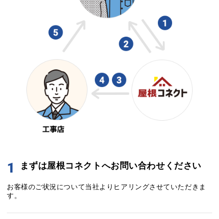
1
まずは屋根コネクトへお問い合わせください
お客様のご状況について当社よりヒアリングさせていただきま
す。