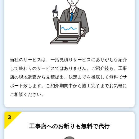
当社のサービスは、一括見積りサービスにありがちな紹介
して終わりのサービスではありません。ご紹介後も、工事
店の現地調査から見積提出、決定までを徹底して無料でサ
ポート致します。ご紹介期間中から施工完了までお気軽に
ご相談ください。
工事店へのお断りも
無料で代行