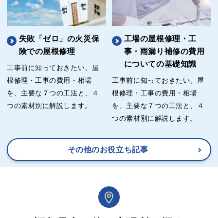
失敗「ゼロ」の火災保
工場の屋根修理・工
険での屋根修理
事・雨漏り補修の費用
についての基礎知識
工事前に知っておきたい、屋
根修理・工事の費用・相場
工事前に知っておきたい、屋
を、主要な７つの工法と、４
根修理・工事の費用・相場
つの素材別に解説します。
を、主要な７つの工法と、４
つの素材別に解説します。
その他のお役立ち記事