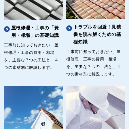
トラブルを回避！見積
屋根修理・工事の「費
書を読み解くための基
用・相場」の基礎知識
礎知識
工事前に知っておきたい、屋
工事前に知っておきたい、屋
根修理・工事の費用・相場
根修理・工事の費用・相場
を、主要な７つの工法と、４
を、主要な７つの工法と、４
つの素材別に解説します。
つの素材別に解説します。