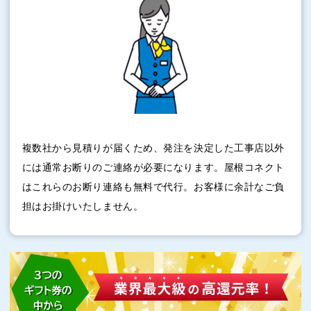
複数社から見積りが届くため、発注を決定した工事店以外
には通常お断りのご連絡が必要になります。屋根コネクト
はこれらのお断り連絡も無料で代行。お客様に余計なご負
担はお掛けいたしません。