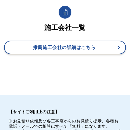
施工会社一覧
推薦施工会社の詳細はこちら
【サイトご利用上の注意】
※お見積り依頼及び各工事店からのお見積り提示、各種お
電話・メールでの相談はすべて「無料」になります。