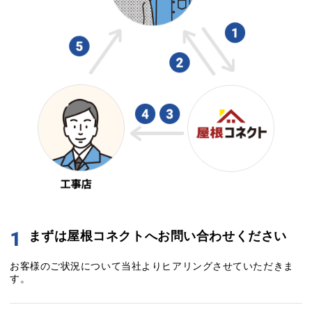
1
まずは屋根コネクトへお問い合わせください
お客様のご状況について当社よりヒアリングさせていただきま
す。