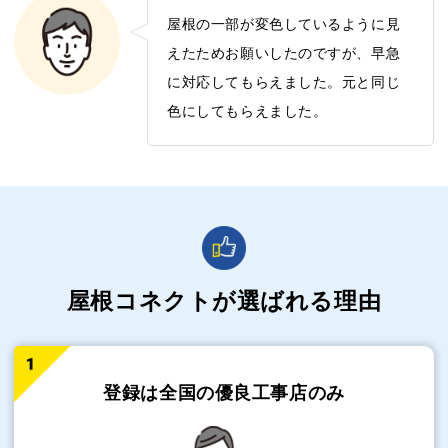
屋根の一部が変色しているように見
えたためお願いしたのですが、早急
に対応してもらえました。元と同じ
色にしてもらえました。
屋根コネクトが選ばれる理由
登録は全国の
優良工事店のみ