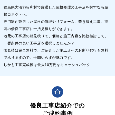
福島県大沼郡昭和村で厳選した屋根修理の工事店を探すなら屋
根コネクトへ。
専門家が厳選した屋根の修理やリフォーム、葺き替え工事、塗
装の優良工事店に一括見積りができます。
地元の工事店の相見積りで、価格と施工内容を比較検討して、
一番条件の良い工事店を選択しませんか？
御見積は完全無料で、ご紹介した施工店へのお断り代行も無料
で承りますので、手間いらずが魅力です。
しかも工事完成後は最大10万円をキャッシュバック！
優良工事店紹介での
ご成約事例