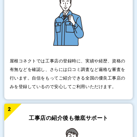
屋根コネクトでは工事店の登録時に、実績や経歴、資格の
有無などを確認し、さらには口コミ調査など厳格な審査を
行います。自信をもってご紹介できる全国の優良工事店の
みを登録しているので安心してご利用いただけます。
工事店の紹介後も
徹底サポート