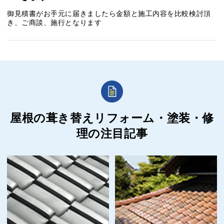
御見積書がお手元に届きましたら金額と施工内容を比較検討頂
き、ご商談、施行となります
屋根の葺き替えリフォーム・塗装・修
理の
注目記事