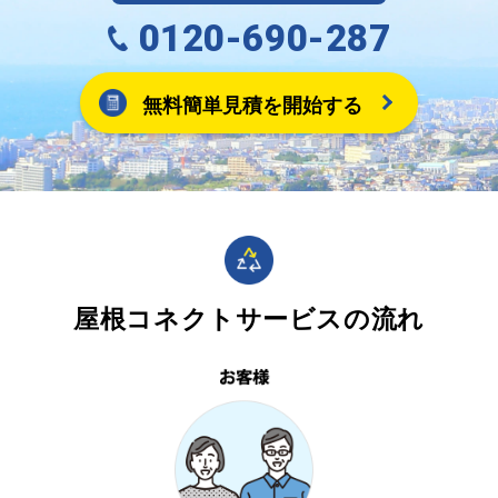
0120-690-287
無料簡単見積を開始する
屋根コネクトサービスの流れ