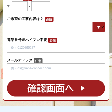
〒
-
ご希望の工事内容は？
電話番号※ハイフン不要
メールアドレス