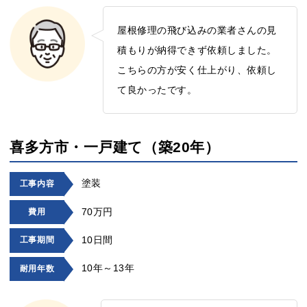
屋根修理の飛び込みの業者さんの見
積もりが納得できず依頼しました。
こちらの方が安く仕上がり、依頼し
て良かったです。
喜多方市・一戸建て（築20年）
塗装
工事内容
70万円
費用
10日間
工事期間
10年～13年
耐用年数