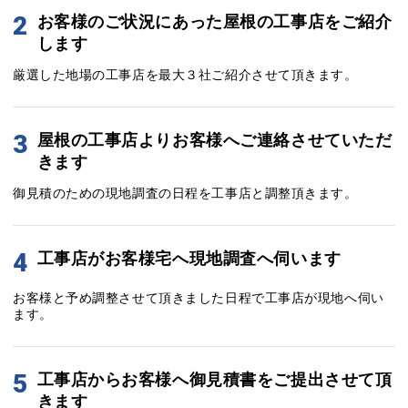
2
お客様のご状況にあった屋根の工事店をご紹介
します
厳選した地場の工事店を最大３社ご紹介させて頂きます。
3
屋根の工事店よりお客様へご連絡させていただ
きます
御見積のための現地調査の日程を工事店と調整頂きます。
4
工事店がお客様宅へ現地調査へ伺います
お客様と予め調整させて頂きました日程で工事店が現地へ伺い
ます。
5
工事店からお客様へ御見積書をご提出させて頂
きます