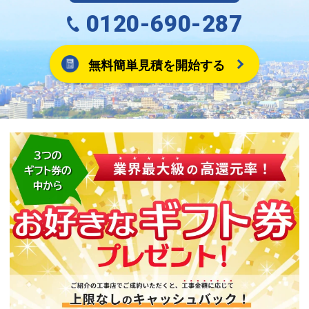
0120-690-287
無料簡単見積を開始する