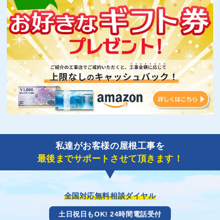
私達がお客様の屋根工事を
最後までサポートさせて頂きます！
全国対応無料相談ダイヤル
土日祝日もOK! 24時間電話受付