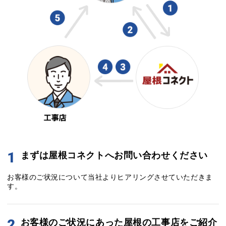
1
まずは屋根コネクトへお問い合わせください
お客様のご状況について当社よりヒアリングさせていただきま
す。
2
お客様のご状況にあった屋根の工事店をご紹介