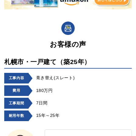
お客様の声
札幌市・一戸建て（築25年）
葺き替え(スレート)
工事内容
180万円
費用
7日間
工事期間
15年～25年
耐用年数