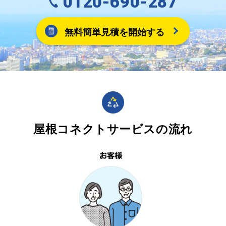
0120-690-287
無料簡単見積を開始する
屋根コネクトサービスの流れ