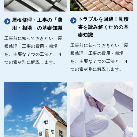
トラブルを回避！見積
屋根修理・工事の「費
書を読み解くための基
用・相場」の基礎知識
礎知識
工事前に知っておきたい、屋
工事前に知っておきたい、屋
根修理・工事の費用・相場
根修理・工事の費用・相場
を、主要な７つの工法と、４
を、主要な７つの工法と、４
つの素材別に解説します。
つの素材別に解説します。