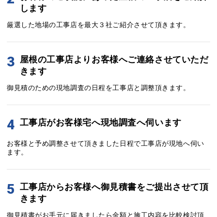
します
厳選した地場の工事店を最大３社ご紹介させて頂きます。
3
屋根の工事店よりお客様へご連絡させていただ
きます
御見積のための現地調査の日程を工事店と調整頂きます。
4
工事店がお客様宅へ現地調査へ伺います
お客様と予め調整させて頂きました日程で工事店が現地へ伺い
ます。
5
工事店からお客様へ御見積書をご提出させて頂
きます
御見積書がお手元に届きましたら金額と施工内容を比較検討頂