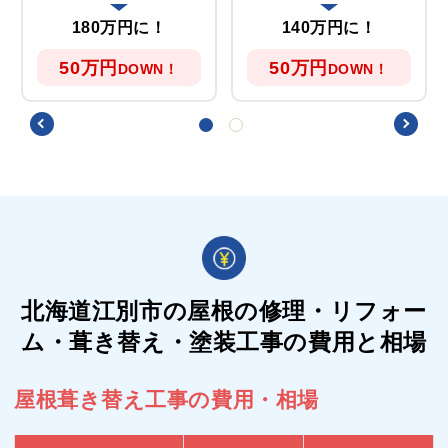
180万円に！
140万円に！
50万円
50万円
DOWN！
DOWN！
北海道江別市の屋根の
修理・リフォー
ム・葺き替え・塗装工事の費用と相場
屋根葺き替え工事の費用・相場