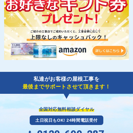
私達がお客様の屋根工事を
最後までサポートさせて頂きます！
全国対応無料相談ダイヤル
土日祝日もOK! 24時間電話受付