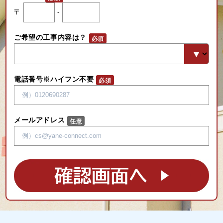
〒
-
ご希望の工事内容は？
電話番号※ハイフン不要
メールアドレス