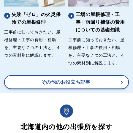
失敗「ゼロ」の火災保
工場の屋根修理・工
険での屋根修理
事・雨漏り補修の費用
についての基礎知識
工事前に知っておきたい、屋
根修理・工事の費用・相場
工事前に知っておきたい、屋
を、主要な７つの工法と、４
根修理・工事の費用・相場
つの素材別に解説します。
を、主要な７つの工法と、４
つの素材別に解説します。
その他のお役立ち記事
北海道内の他の出張所を探す