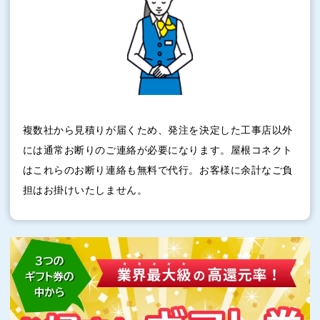
複数社から見積りが届くため、発注を決定した工事店以外
には通常お断りのご連絡が必要になります。屋根コネクト
はこれらのお断り連絡も無料で代行。お客様に余計なご負
担はお掛けいたしません。