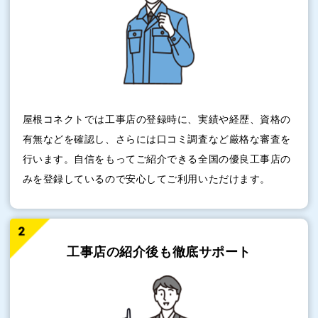
屋根コネクトでは工事店の登録時に、実績や経歴、資格の
有無などを確認し、さらには口コミ調査など厳格な審査を
行います。自信をもってご紹介できる全国の優良工事店の
みを登録しているので安心してご利用いただけます。
工事店の紹介後も
徹底サポート