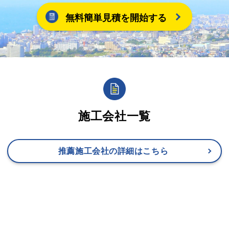
無料簡単見積を開始する
施工会社一覧
推薦施工会社の詳細はこちら