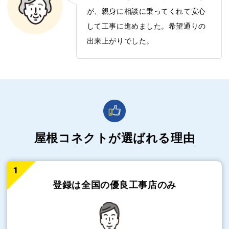
が、親身に相談に乗ってくれて安心
して工事に進めました。希望通りの
出来上がりでした。
屋根コネクトが選ばれる理由
登録は全国の
優良工事店のみ