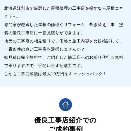
北海道江別市で厳選した屋根修理の工事店を探すなら屋根コネ
クトへ。
専門家が厳選した屋根の修理やリフォーム、葺き替え工事、塗
装の優良工事店に一括見積りができます。
地元の工事店の相見積りで、価格と施工内容を比較検討して、
一番条件の良い工事店を選択しませんか？
御見積は完全無料で、ご紹介した施工店へのお断り代行も無料
で承りますので、手間いらずが魅力です。
しかも工事完成後は最大10万円をキャッシュバック！
優良工事店紹介での
ご成約事例