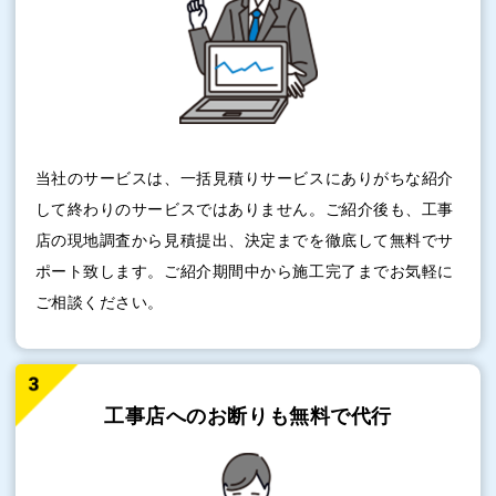
当社のサービスは、一括見積りサービスにありがちな紹介
して終わりのサービスではありません。ご紹介後も、工事
店の現地調査から見積提出、決定までを徹底して無料でサ
ポート致します。ご紹介期間中から施工完了までお気軽に
ご相談ください。
工事店へのお断りも
無料で代行