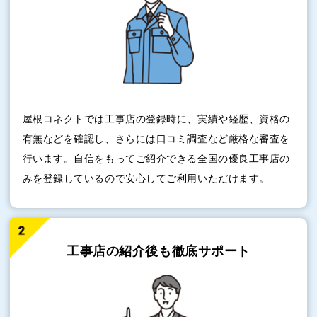
屋根コネクトでは工事店の登録時に、実績や経歴、資格の
有無などを確認し、さらには口コミ調査など厳格な審査を
行います。自信をもってご紹介できる全国の優良工事店の
みを登録しているので安心してご利用いただけます。
工事店の紹介後も
徹底サポート