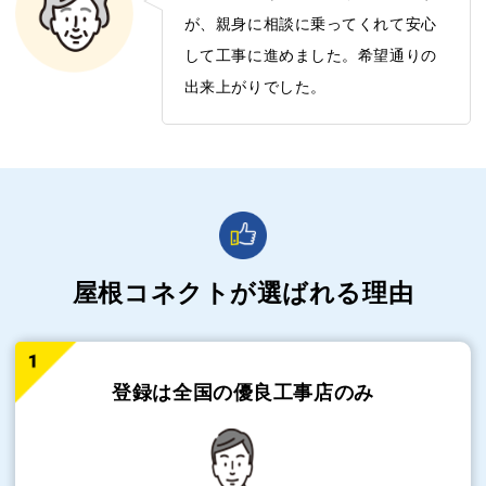
が、親身に相談に乗ってくれて安心
して工事に進めました。希望通りの
出来上がりでした。
屋根コネクトが選ばれる理由
登録は全国の
優良工事店のみ