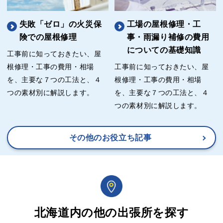
失敗「ゼロ」の火災保
工場の屋根修理・工
険での屋根修理
事・雨漏り補修の費用
についての基礎知識
工事前に知っておきたい、屋
根修理・工事の費用・相場
工事前に知っておきたい、屋
を、主要な７つの工法と、４
根修理・工事の費用・相場
つの素材別に解説します。
を、主要な７つの工法と、４
つの素材別に解説します。
その他のお役立ち記事
北海道内の他の出張所を探す