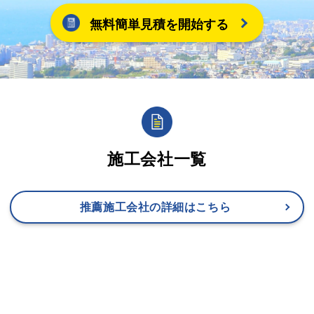
無料簡単見積を開始する
施工会社一覧
推薦施工会社の詳細はこちら