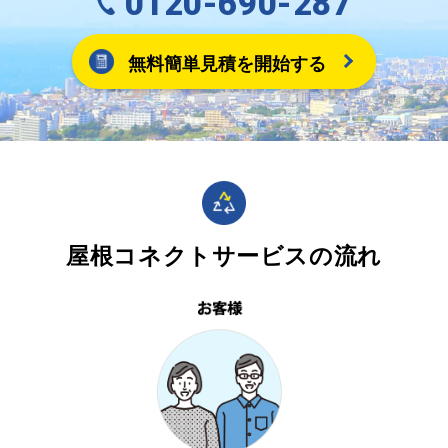
0120-690-287
無料簡単見積を開始する
屋根コネクトサービスの流れ