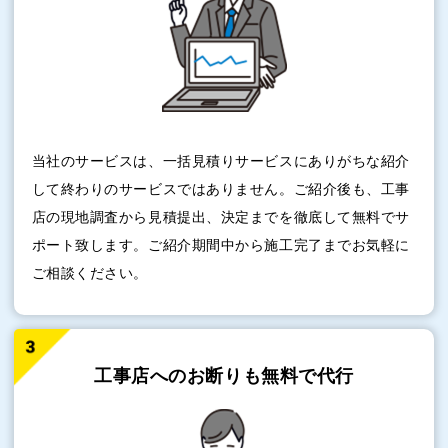
当社のサービスは、一括見積りサービスにありがちな紹介
して終わりのサービスではありません。ご紹介後も、工事
店の現地調査から見積提出、決定までを徹底して無料でサ
ポート致します。ご紹介期間中から施工完了までお気軽に
ご相談ください。
工事店へのお断りも
無料で代行