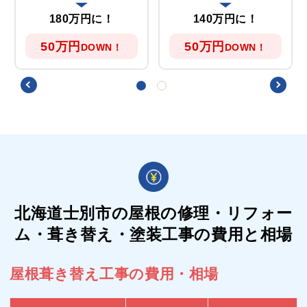
180万円に！
140万円に！
50万円
50万円
DOWN！
DOWN！
北海道士別市の屋根の
修理・リフォー
ム・葺き替え・塗装工事の費用と相場
屋根葺き替え工事の費用・相場