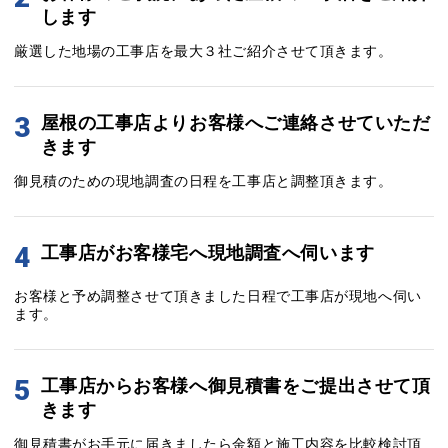
します
厳選した地場の工事店を最大３社ご紹介させて頂きます。
3
屋根の工事店よりお客様へご連絡させていただ
きます
御見積のための現地調査の日程を工事店と調整頂きます。
4
工事店がお客様宅へ現地調査へ伺います
お客様と予め調整させて頂きました日程で工事店が現地へ伺い
ます。
5
工事店からお客様へ御見積書をご提出させて頂
きます
御見積書がお手元に届きましたら金額と施工内容を比較検討頂