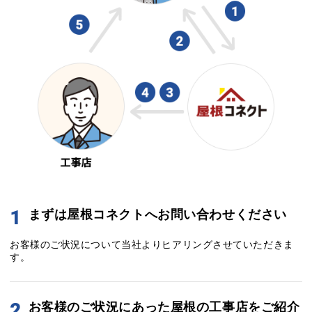
1
まずは屋根コネクトへお問い合わせください
お客様のご状況について当社よりヒアリングさせていただきま
す。
2
お客様のご状況にあった屋根の工事店をご紹介