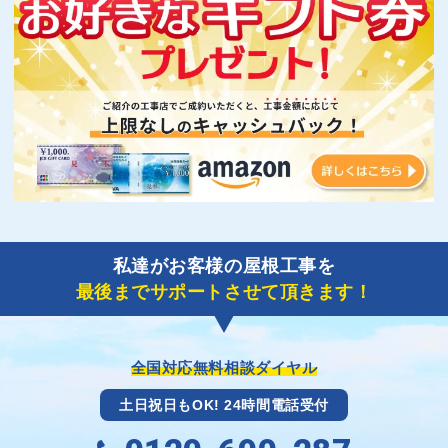
私達がお客様の屋根工事を
最後までサポートさせて頂きます！
全国対応無料相談ダイヤル
土日祝日もOK! 24時間電話受付