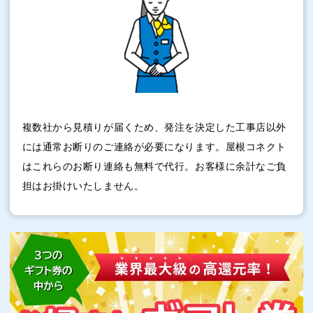
複数社から見積りが届くため、発注を決定した工事店以外
には通常お断りのご連絡が必要になります。屋根コネクト
はこれらのお断り連絡も無料で代行。お客様に余計なご負
担はお掛けいたしません。