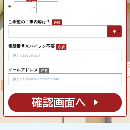
〒
-
ご希望の工事内容は？
電話番号※ハイフン不要
メールアドレス