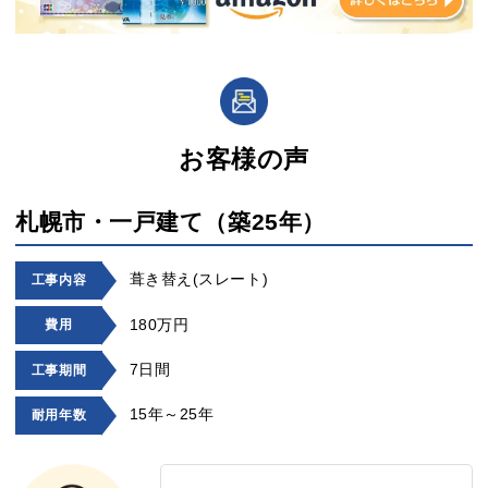
お客様の声
札幌市・一戸建て（築25年）
葺き替え(スレート)
工事内容
180万円
費用
7日間
工事期間
15年～25年
耐用年数