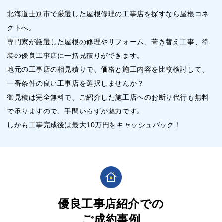
北海道士別市で厳選した屋根修理の工事店を探すなら屋根コネ
クトへ。
専門家が厳選した屋根の修理やリフォーム、葺き替え工事、塗
装の優良工事店に一括見積りができます。
地元の工事店の相見積りで、価格と施工内容を比較検討して、
一番条件の良い工事店を選択しませんか？
御見積は完全無料で、ご紹介した施工店へのお断り代行も無料
で承りますので、手間いらずが魅力です。
しかも工事完成後は最大10万円をキャッシュバック！
優良工事店紹介での
ご成約事例