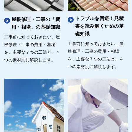
トラブルを回避！見積
屋根修理・工事の「費
書を読み解くための基
用・相場」の基礎知識
礎知識
工事前に知っておきたい、屋
工事前に知っておきたい、屋
根修理・工事の費用・相場
根修理・工事の費用・相場
を、主要な７つの工法と、４
を、主要な７つの工法と、４
つの素材別に解説します。
つの素材別に解説します。