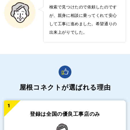
検索で見つけたので依頼したのです
が、親身に相談に乗ってくれて安心
して工事に進めました。希望通りの
出来上がりでした。
屋根コネクトが選ばれる理由
登録は全国の
優良工事店のみ