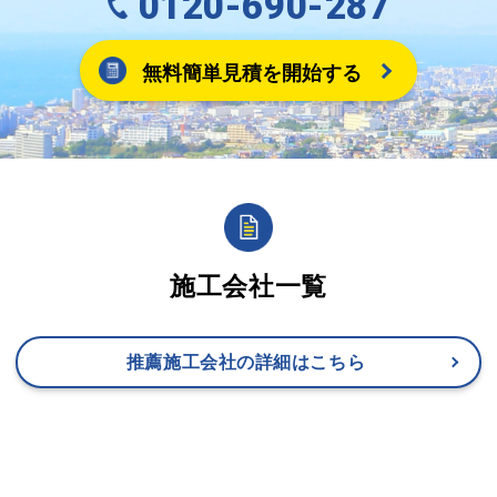
0120-690-287
無料簡単見積を開始する
施工会社一覧
推薦施工会社の詳細はこちら