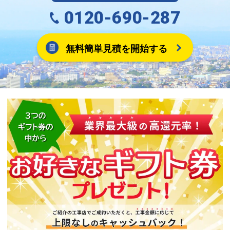
0120-690-287
無料簡単見積を開始する