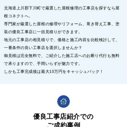
北海道上川郡下川町で厳選した屋根修理の工事店を探すなら屋
根コネクトへ。
専門家が厳選した屋根の修理やリフォーム、葺き替え工事、塗
装の優良工事店に一括見積りができます。
地元の工事店の相見積りで、価格と施工内容を比較検討して、
一番条件の良い工事店を選択しませんか？
御見積は完全無料で、ご紹介した施工店へのお断り代行も無料
で承りますので、手間いらずが魅力です。
しかも工事完成後は最大10万円をキャッシュバック！
優良工事店紹介での
ご成約事例