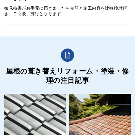
御見積書がお手元に届きましたら金額と施工内容を比較検討頂
き、ご商談、施行となります
屋根の葺き替えリフォーム・塗装・修
理の
注目記事