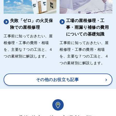
失敗「ゼロ」の火災保
工場の屋根修理・工
険での屋根修理
事・雨漏り補修の費用
についての基礎知識
工事前に知っておきたい、屋
根修理・工事の費用・相場
工事前に知っておきたい、屋
を、主要な７つの工法と、４
根修理・工事の費用・相場
つの素材別に解説します。
を、主要な７つの工法と、４
つの素材別に解説します。
その他のお役立ち記事