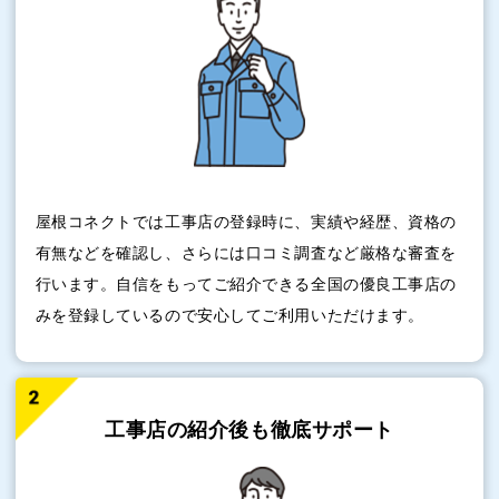
屋根コネクトでは工事店の登録時に、実績や経歴、資格の
有無などを確認し、さらには口コミ調査など厳格な審査を
行います。自信をもってご紹介できる全国の優良工事店の
みを登録しているので安心してご利用いただけます。
工事店の紹介後も
徹底サポート