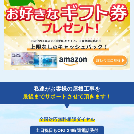
私達がお客様の屋根工事を
最後までサポートさせて頂きます！
全国対応無料相談ダイヤル
土日祝日もOK! 24時間電話受付