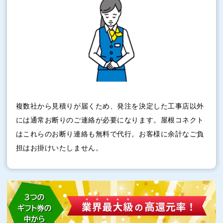
複数社から見積りが届くため、発注を決定した工事店以外
には通常お断りのご連絡が必要になります。屋根コネクト
はこれらのお断り連絡も無料で代行。お客様に余計なご負
担はお掛けいたしません。