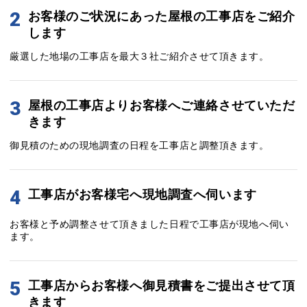
2
お客様のご状況にあった屋根の工事店をご紹介
します
厳選した地場の工事店を最大３社ご紹介させて頂きます。
3
屋根の工事店よりお客様へご連絡させていただ
きます
御見積のための現地調査の日程を工事店と調整頂きます。
4
工事店がお客様宅へ現地調査へ伺います
お客様と予め調整させて頂きました日程で工事店が現地へ伺い
ます。
5
工事店からお客様へ御見積書をご提出させて頂
きます