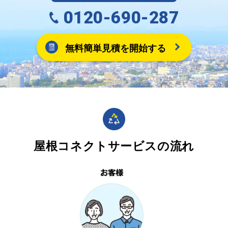
0120-690-287
無料簡単見積を開始する
屋根コネクトサービスの流れ