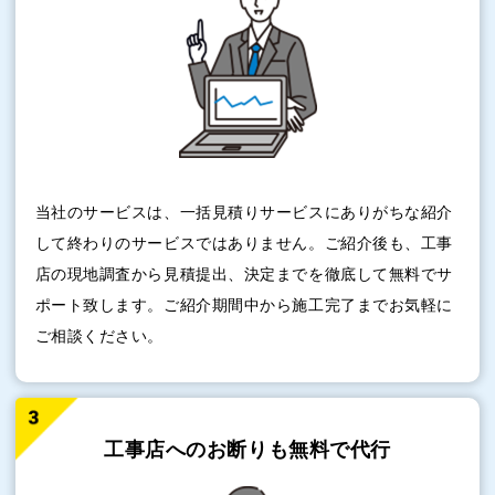
当社のサービスは、一括見積りサービスにありがちな紹介
して終わりのサービスではありません。ご紹介後も、工事
店の現地調査から見積提出、決定までを徹底して無料でサ
ポート致します。ご紹介期間中から施工完了までお気軽に
ご相談ください。
工事店へのお断りも
無料で代行