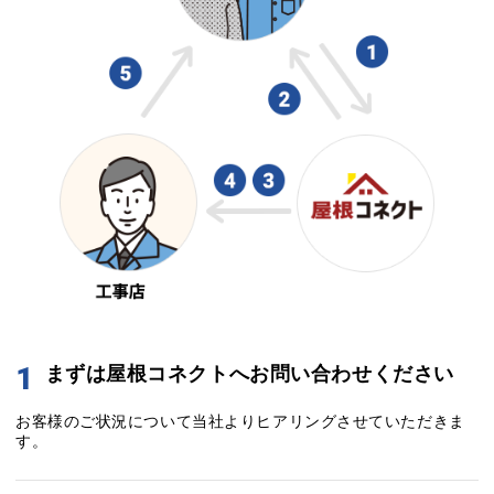
1
まずは屋根コネクトへお問い合わせください
お客様のご状況について当社よりヒアリングさせていただきま
す。