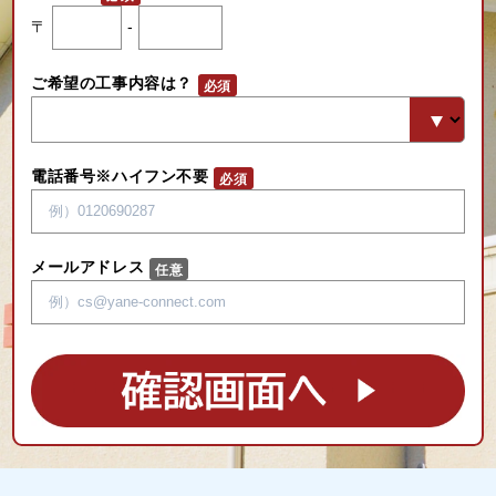
〒
-
ご希望の工事内容は？
電話番号※ハイフン不要
メールアドレス