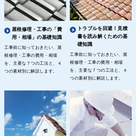
トラブルを回避！見積
屋根修理・工事の「費
書を読み解くための基
用・相場」の基礎知識
礎知識
工事前に知っておきたい、屋
工事前に知っておきたい、屋
根修理・工事の費用・相場
根修理・工事の費用・相場
を、主要な７つの工法と、４
を、主要な７つの工法と、４
つの素材別に解説します。
つの素材別に解説します。