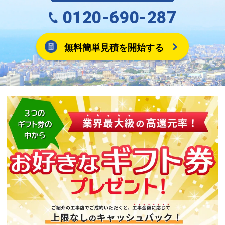
0120-690-287
無料簡単見積を開始する