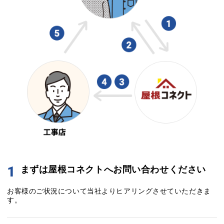
1
まずは屋根コネクトへお問い合わせください
お客様のご状況について当社よりヒアリングさせていただきま
す。