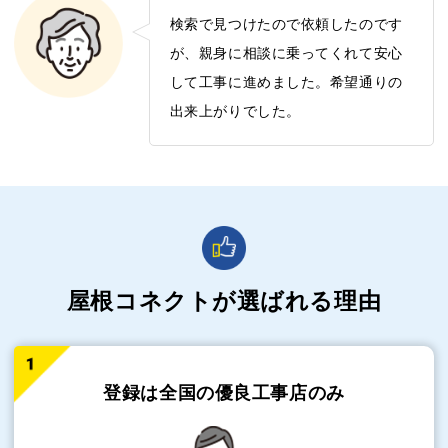
検索で見つけたので依頼したのです
が、親身に相談に乗ってくれて安心
して工事に進めました。希望通りの
出来上がりでした。
屋根コネクトが選ばれる理由
登録は全国の
優良工事店のみ