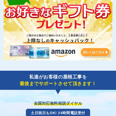
私達がお客様の屋根工事を
最後までサポートさせて頂きます！
全国対応無料相談ダイヤル
土日祝日もOK! 24時間電話受付