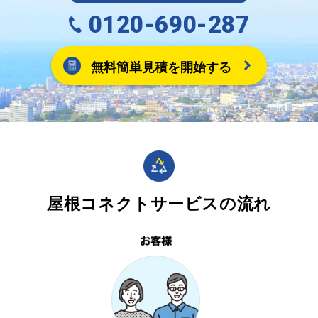
0120-690-287
無料簡単見積を開始する
屋根コネクトサービスの流れ