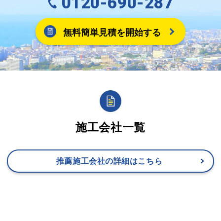
0120-690-287
無料簡単見積を開始する
施工会社一覧
推薦施工会社の詳細はこちら