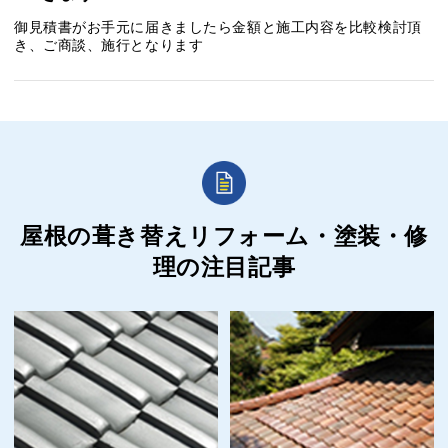
御見積書がお手元に届きましたら金額と施工内容を比較検討頂
き、ご商談、施行となります
屋根の葺き替えリフォーム・塗装・修
理の
注目記事