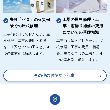
失敗「ゼロ」の火災保
工場の屋根修理・工
険での屋根修理
事・雨漏り補修の費用
についての基礎知識
工事前に知っておきたい、屋
根修理・工事の費用・相場
工事前に知っておきたい、屋
を、主要な７つの工法と、４
根修理・工事の費用・相場
つの素材別に解説します。
を、主要な７つの工法と、４
つの素材別に解説します。
その他のお役立ち記事