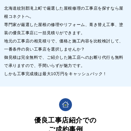
北海道紋別郡滝上町で厳選した屋根修理の工事店を探すなら屋
根コネクトへ。
専門家が厳選した屋根の修理やリフォーム、葺き替え工事、塗
装の優良工事店に一括見積りができます。
地元の工事店の相見積りで、価格と施工内容を比較検討して、
一番条件の良い工事店を選択しませんか？
御見積は完全無料で、ご紹介した施工店へのお断り代行も無料
で承りますので、手間いらずが魅力です。
しかも工事完成後は最大10万円をキャッシュバック！
優良工事店紹介での
ご成約事例