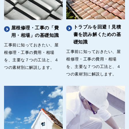
トラブルを回避！見積
屋根修理・工事の「費
書を読み解くための基
用・相場」の基礎知識
礎知識
工事前に知っておきたい、屋
工事前に知っておきたい、屋
根修理・工事の費用・相場
根修理・工事の費用・相場
を、主要な７つの工法と、４
を、主要な７つの工法と、４
つの素材別に解説します。
つの素材別に解説します。