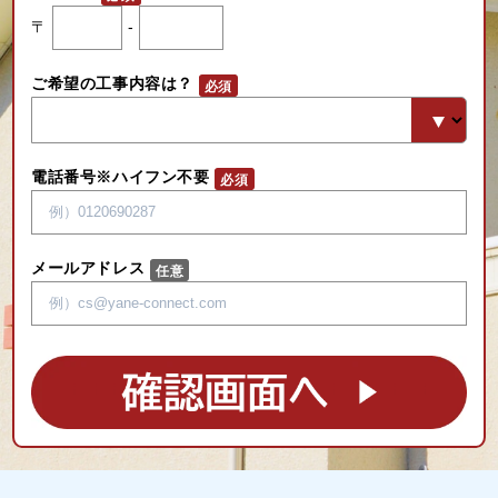
〒
-
ご希望の工事内容は？
電話番号※ハイフン不要
メールアドレス