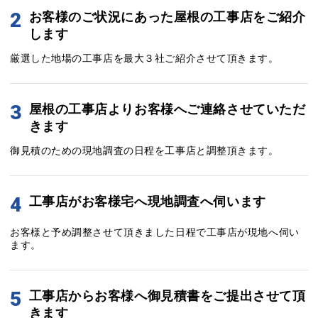
2
お客様のご状況にあった屋根の工事店をご紹介
します
厳選した地場の工事店を最大３社ご紹介させて頂きます。
3
屋根の工事店よりお客様へご連絡させていただ
きます
御見積のための現地調査の日程を工事店と調整頂きます。
4
工事店がお客様宅へ現地調査へ伺います
お客様と予め調整させて頂きました日程で工事店が現地へ伺い
ます。
5
工事店からお客様へ御見積書をご提出させて頂
きます