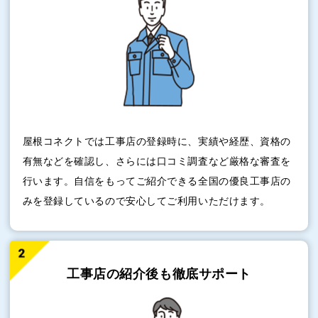
屋根コネクトでは工事店の登録時に、実績や経歴、資格の
有無などを確認し、さらには口コミ調査など厳格な審査を
行います。自信をもってご紹介できる全国の優良工事店の
みを登録しているので安心してご利用いただけます。
工事店の紹介後も
徹底サポート