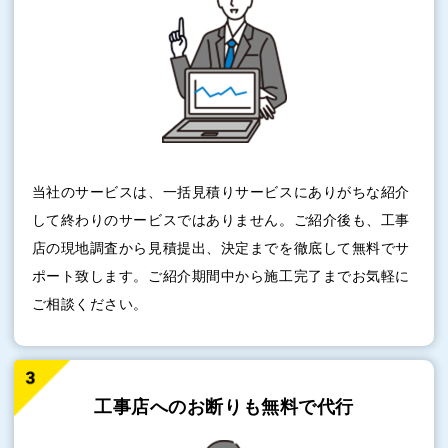
当社のサービスは、一括見積りサービスにありがちな紹介
して終わりのサービスではありません。ご紹介後も、工事
店の現地調査から見積提出、決定までを徹底して無料でサ
ポート致します。ご紹介期間中から施工完了までお気軽に
ご相談ください。
工事店へのお断りも
無料で代行