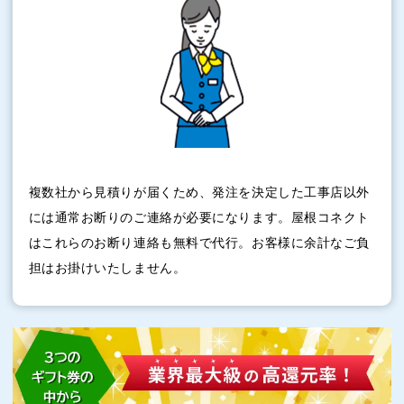
複数社から見積りが届くため、発注を決定した工事店以外
には通常お断りのご連絡が必要になります。屋根コネクト
はこれらのお断り連絡も無料で代行。お客様に余計なご負
担はお掛けいたしません。